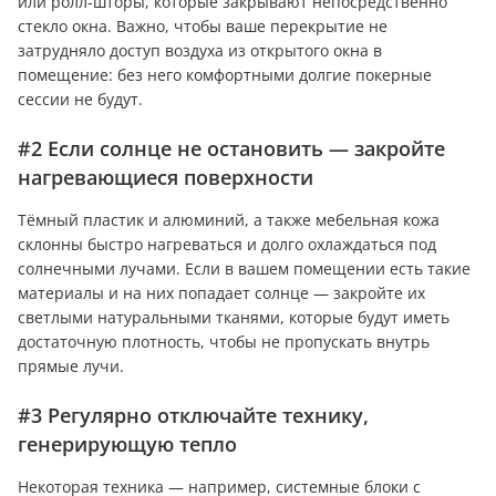
или ролл-шторы, которые закрывают непосредственно
стекло окна. Важно, чтобы ваше перекрытие не
затрудняло доступ воздуха из открытого окна в
помещение: без него комфортными долгие покерные
сессии не будут.
#2 Если солнце не остановить — закройте
нагревающиеся поверхности
Тёмный пластик и алюминий, а также мебельная кожа
склонны быстро нагреваться и долго охлаждаться под
солнечными лучами. Если в вашем помещении есть такие
материалы и на них попадает солнце — закройте их
светлыми натуральными тканями, которые будут иметь
достаточную плотность, чтобы не пропускать внутрь
прямые лучи.
#3 Регулярно отключайте технику,
генерирующую тепло
Некоторая техника — например, системные блоки с