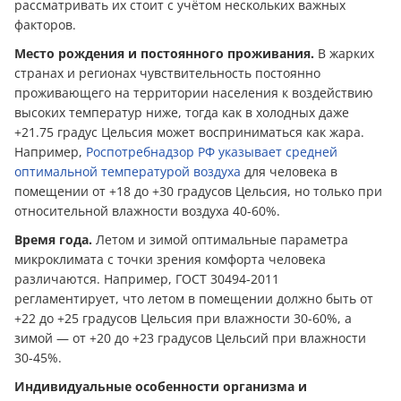
рассматривать их стоит с учётом нескольких важных
факторов.
Место рождения и постоянного проживания.
В жарких
странах и регионах чувствительность постоянно
проживающего на территории населения к воздействию
высоких температур ниже, тогда как в холодных даже
+21.75 градус Цельсия может восприниматься как жара.
Например,
Роспотребнадзор РФ указывает средней
оптимальной температурой воздуха
для человека в
помещении от +18 до +30 градусов Цельсия, но только при
относительной влажности воздуха 40-60%.
Время года.
Летом и зимой оптимальные параметра
микроклимата с точки зрения комфорта человека
различаются. Например, ГОСТ 30494-2011
регламентирует, что летом в помещении должно быть от
+22 до +25 градусов Цельсия при влажности 30-60%, а
зимой — от +20 до +23 градусов Цельсий при влажности
30-45%.
Индивидуальные особенности организма и