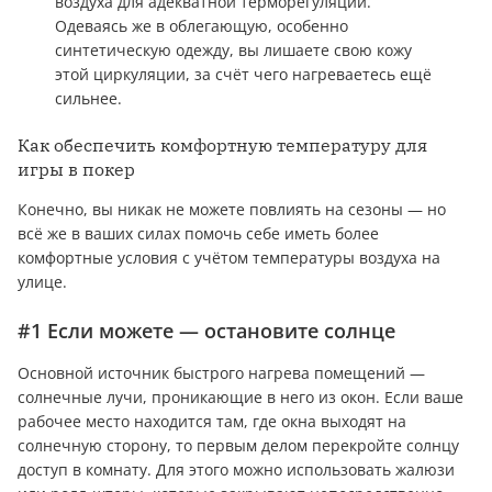
воздуха для адекватной терморегуляции.
Одеваясь же в облегающую, особенно
синтетическую одежду, вы лишаете свою кожу
этой циркуляции, за счёт чего нагреваетесь ещё
сильнее.
Как обеспечить комфортную температуру для
игры в покер
Конечно, вы никак не можете повлиять на сезоны — но
всё же в ваших силах помочь себе иметь более
комфортные условия с учётом температуры воздуха на
улице.
#1 Если можете — остановите солнце
Основной источник быстрого нагрева помещений —
солнечные лучи, проникающие в него из окон. Если ваше
рабочее место находится там, где окна выходят на
солнечную сторону, то первым делом перекройте солнцу
доступ в комнату. Для этого можно использовать жалюзи