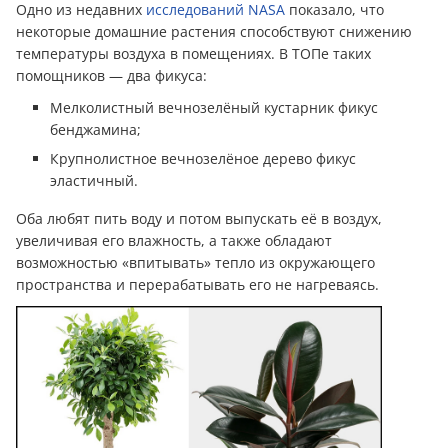
Одно из недавних
исследований NASA
показало, что
некоторые домашние растения способствуют снижению
температуры воздуха в помещениях. В ТОПе таких
помощников — два фикуса:
Мелколистный вечнозелёный кустарник фикус
бенджамина;
Крупнолистное вечнозелёное дерево фикус
эластичный.
Оба любят пить воду и потом выпускать её в воздух,
увеличивая его влажность, а также обладают
возможностью «впитывать» тепло из окружающего
пространства и перерабатывать его не нагреваясь.