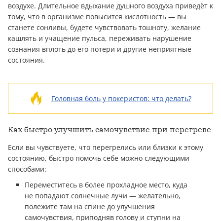
воздухе. Длительное вдыхание душного воздуха приведёт к
тому, что в организме повысится кислотность — вы
станете сонливы, будете чувствовать тошноту, желание
кашлять и учащение пульса, переживать нарушение
сознания вплоть до его потери и другие неприятные
состояния.
Головная боль у покеристов: что делать?
Как быстро улучшить самочувствие при перегреве
Если вы чувствуете, что перегрелись или близки к этому
состоянию, быстро помочь себе можно следующими
способами:
Переместитесь в более прохладное место, куда
не попадают солнечные лучи — желательно,
полежите там на спине до улучшения
самочувствия, приподняв голову и ступни на