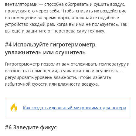
вентиляторами — способна обогревать и сушить воздух,
пропуская его через себя. Чтобы снизить их воздействие
на помещение во время жары, отключайте подобные
устройство каждый раз, когда вы ими не пользуетесь. Так
вы ещё и защитите от перегрева саму технику.
#4 Используйте гигротермометр,
увлажнитель или осушитель
Гигротермометр позволит вам отслеживать температуру и
влажность в помещении, а увлажнитель и осушитель —
регулировать уровень влажности, чтобы избегать
избыточной сухости или влажности воздуха.
Как создать идеальный микроклимат для покера
#6 Заведите фикус