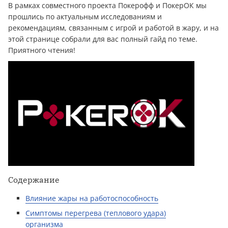
В рамках совместного проекта Покерофф и ПокерОК мы
прошлись по актуальным исследованиям и
рекомендациям, связанным с игрой и работой в жару, и на
этой странице собрали для вас полный гайд по теме.
Приятного чтения!
Содержание
Влияние жары на работоспособность
Симптомы перегрева (теплового удара)
организма