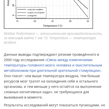
Relative Performance — относительная производительность,
за максимум взята 1 как 10; Temperature — температура
воздуха.
Данные выводы подтверждают резюме проведённого в
2000 году исследования
«Связь между изменениями
температуры головного мозга человека и окислительным
метаболизмом при длительной зрительной стимуляции»
.
Оно гласит: чем выше температура воздуха, тем больше
ресурсов мозг тратит на охлаждения себя и остального
организма, и тем меньше у него остаётся на выполнение
сложных когнитивных задач, не требующихся для
выживания в моменте.
Результаты исследований могут показаться пугающими, но