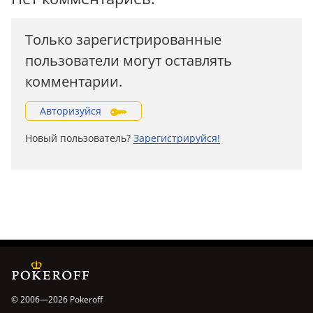
Только зарегистрированные
пользователи могут оставлять
комментарии.
Авторизуйся
Новый пользователь?
Зарегистрируйся!
© 2006—2026 Pokeroff