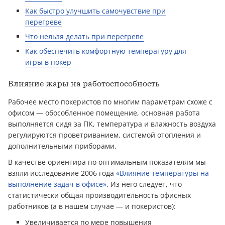
Как быстро улучшить самочувствие при
перегреве
Что нельзя делать при перегреве
Как обеспечить комфортную температуру для
игры в покер
Влияние жары на работоспособность
Рабочее место покеристов по многим параметрам схоже с
офисом — обособленное помещение, основная работа
выполняется сидя за ПК, температура и влажность воздуха
регулируются проветриванием, системой отопления и
дополнительными приборами.
В качестве ориентира по оптимальным показателям мы
взяли исследование 2006 года
«Влияние температуры на
выполнение задач в офисе»
. Из него следует, что
статистически общая производительность офисных
работников (а в нашем случае — и покеристов):
Увеличивается по мере повышения