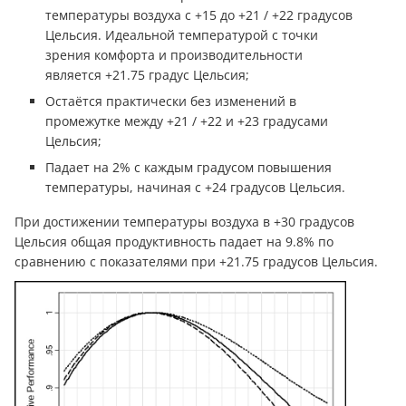
температуры воздуха с +15 до +21 / +22 градусов
Цельсия. Идеальной температурой с точки
зрения комфорта и производительности
является +21.75 градус Цельсия;
Остаётся практически без изменений в
промежутке между +21 / +22 и +23 градусами
Цельсия;
Падает на 2% с каждым градусом повышения
температуры, начиная с +24 градусов Цельсия.
При достижении температуры воздуха в +30 градусов
Цельсия общая продуктивность падает на 9.8% по
сравнению с показателями при +21.75 градусов Цельсия.