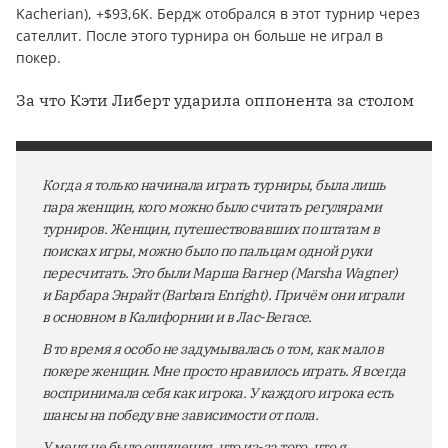
Kacherian), +$93,6K. Бердж отобрался в этот турнир через
сателлит. После этого турнира он больше не играл в
покер.
За что Кэти Либерт ударила оппонента за столом
Когда я только начинала играть турниры, была лишь
пара женщин, кого можно было считать регулярами
турниров. Женщин, путешествовавших по штатам в
поисках игры, можно было по пальцам одной руки
пересчитать. Это были Марша Вагнер (Marsha Wagner)
и Барбара Энрайт (Barbara Enright). Причём они играли
в основном в Калифорнии и в Лас-Вегасе.
В то время я особо не задумывалась о том, как мало в
покере женщин. Мне просто нравилось играть. Я всегда
воспринимала себя как игрока. У каждого игрока есть
шансы на победу вне зависимости от пола.
У меня не было ощущения, что из-за того, что я