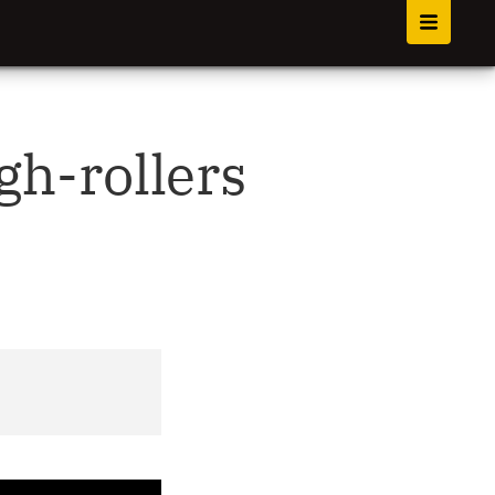
h-rollers