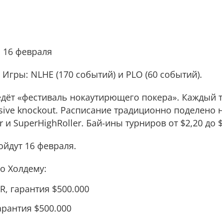
по 16 февраля
 Игры: NLHE (170 событий) и PLO (60 событий).
едёт «фестиваль нокаутирющего покера». Каждый т
sive knockout. Расписание традиционно поделено н
r и SuperHighRoller. Бай-ины турниров от $2,20 до 
йдут 16 февраля.
по Холдему:
HR, гарантия $500.000
арантия $500.000