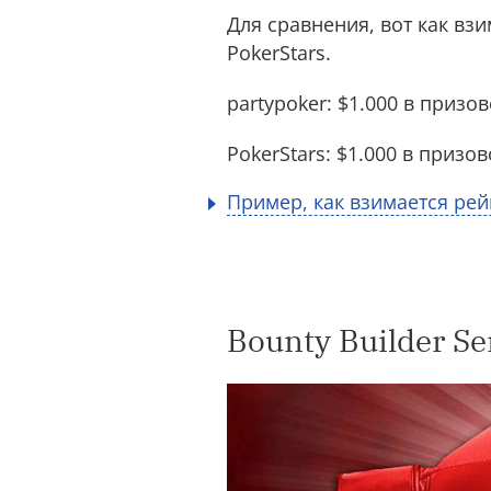
Для сравнения, вот как взи
PokerStars.
partypoker: $1.000 в призо
PokerStars: $1.000 в призо
Пример, как взимается рейк
Bounty Builder Se