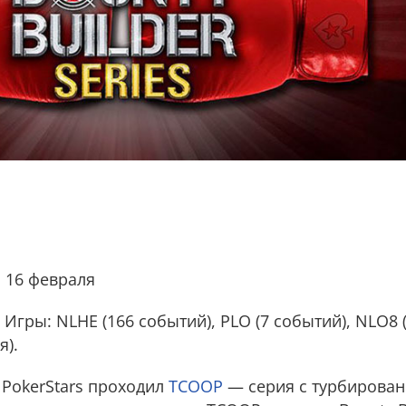
о 16 февраля
Игры: NLHE (166 событий), PLO (7 событий), NLO8 (
я).
 PokerStars проходил
TCOOP
— серия с турбирова