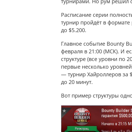
турнирами. Но рум решил о
Расписание серии полность
турнир пройдёт в формате 
до $5.200.
Главное событие Bounty Bui
февраля в 21:00 (МСК). И е
структуре (все уровни по 2
первые несколько уровней 
— турнир Хайроллеров за $
до 20 минут.
Вот пример структуры одног