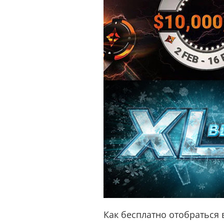
Как бесплатно отобраться 