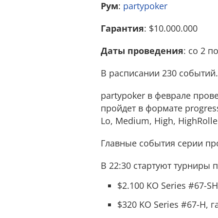
Рум
:
partypoker
Гарантия
: $10.000.000
Даты проведения
: со 2 
В расписании 230 событий.
partypoker в феврале пров
пройдет в формате progres
Lo, Medium, High, HighRolle
Главные события серии про
В 22:30 стартуют турниры 
$2.100 KO Series #67-S
$320 KO Series #67-H, г