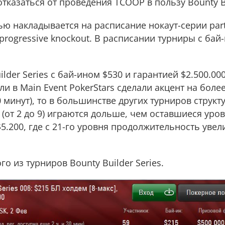
тказаться от проведения TCOOP в пользу Bounty Bu
ю накладывается на расписание нокаут-серии par
progressive knockout. В расписании турниры с бай-
lder Series с бай-ином $530 и гарантией $2.500.000
сли в Main Event PokerStars сделали акцент на боле
0 минут), то в большинстве других турниров струк
(от 2 до 9) играются дольше, чем оставшиеся уро
5.200, где c 21-го уровня продолжительность увел
о из турниров Bounty Builder Series.