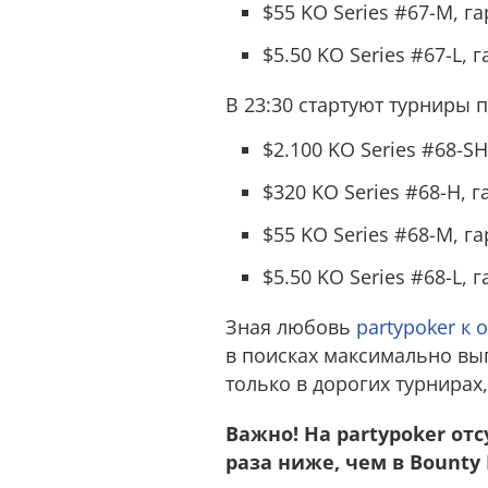
$55 KO Series #67-M, г
$5.50 KO Series #67-L, 
В 23:30 стартуют турниры 
$2.100 KO Series #68-S
$320 KO Series #68-H, г
$55 KO Series #68-M, г
$5.50 KO Series #68-L, 
Зная любовь
partypoker к 
в поисках максимально вы
только в дорогих турнирах,
Важно! На partypoker отс
раза ниже, чем в Bounty 