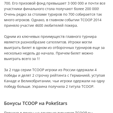
700. Его призовой фонд превышает 3 000 000 и почти все
участники финального стола получают более 200 000!
Очень редко за столами туриров по 700 собирается так
много игроков. Однако, в главном событии TCOOP 2014
приняло участие 4600 любителей покера.
Одним из ключевых преимуществ главного турнира
является разнообразие сателлитов. Игроки могли
выиграть билет в одном из отборочных турниров еще за
несколько недель до начала. Причем билет можно
выиграть всего за 1!
За 2 года серии TCOOP игроки из России одержали 4
победы и делят 2 строчку рейтинга с Германией, уступая
Канаде и Великобритании, чьи игроки одержали на одну
победу больше. Украина получила 2 титула TCOOP.
Бонусы TCOOP на PokeStars
Попадая в призы на одном из турниров TCOOP ты