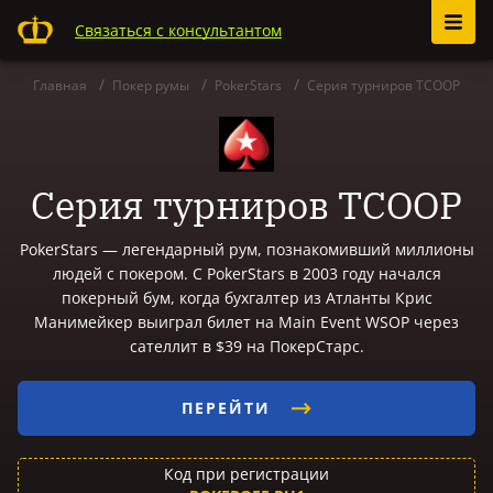
Связаться с консультантом
Главная
Покер румы
PokerStars
Серия турниров TCOOP
Серия турниров TCOOP
PokerStars — легендарный рум, познакомивший миллионы
людей с покером. С PokerStars в 2003 году начался
покерный бум, когда бухгалтер из Атланты Крис
Манимейкер выиграл билет на Main Event WSOP через
сателлит в $39 на ПокерСтарс.
ПЕРЕЙТИ
Код при регистрации