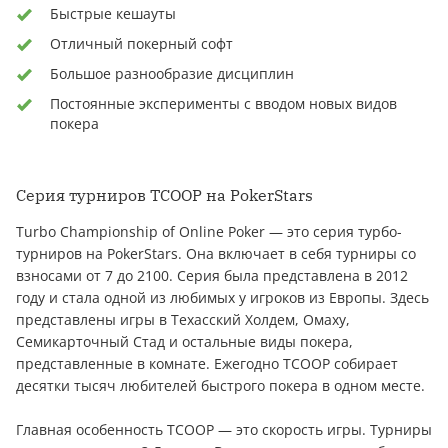
Быстрые кешауты
Отличный покерный софт
Большое разнообразие дисциплин
Постоянные эксперименты с вводом новых видов
покера
Серия турниров TCOOP на PokerStars
Turbo Championship of Online Poker — это серия турбо-
турниров на PokerStars. Она включает в себя турниры со
взносами от 7 до 2100. Серия была представлена в 2012
году и стала одной из любимых у игроков из Европы. Здесь
представлены игры в Техасский Холдем, Омаху,
Семикарточный Стад и остальные виды покера,
представленные в комнате. Ежегодно TCOOP собирает
десятки тысяч любителей быстрого покера в одном месте.
Главная особенность TCOOP — это скорость игры. Турниры