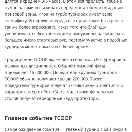
длятся в среднем 3-5 часов. В этом вся прелесть, тебе не
нужно часами высиживать перед монитором в ожидании
призовой зоны. Игра на турбо турнирах имеет свою
специфику. В первую очередь все происходит быстрее, а
так же более агрессивно. Из-за того что блайнды
увеличиваются быстрее, игроки вынуждены разыгрывать
большее число стартовых рук, поэтому участие в подобных
турнирах может показаться более ярким.
Традиционно TCOOP включает в себя около 50 турниров в
различных дисциплинах. Общий призовой фонд
превышает 15 000 000. Победители крупных турниров
TCOOP обычно получают свыше 200 000. Также
победители турниров получат эксклюзивный золотистый
кард-протектор от PokerStars. Участники финальных
столов получат серебряные кард-протекторы.
Главное событие
TCOOP
Самое ожидаемое событие — главный турнир с бай-ином в