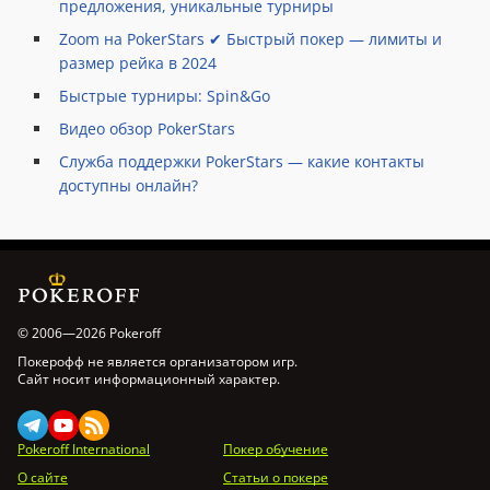
предложения, уникальные турниры
Zoom на PokerStars ✔ Быстрый покер — лимиты и
размер рейка в 2024
Быстрые турниры: Spin&Go
Видео обзор PokerStars
Служба поддержки PokerStars — какие контакты
доступны онлайн?
© 2006—2026 Pokeroff
Покерофф не является организатором игр.
Сайт носит информационный характер.
Pokeroff International
Покер обучение
О сайте
Статьи о покере