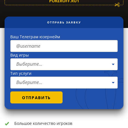
POKEROFF.RU1
ОТПРАВЬ ЗАЯВКУ
Ваш Телеграм юзернейм
Вид игры
Выберите...
Тип услуги
Выберите...
ОТПРАВИТЬ
Большое количество игроков