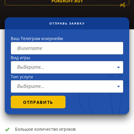
POKEROFF.RU1
ОТПРАВЬ ЗАЯВКУ
Ваш Телеграм юзернейм
Вид игры
Выберите...
Тип услуги
Выберите...
ОТПРАВИТЬ
Большое количество игроков