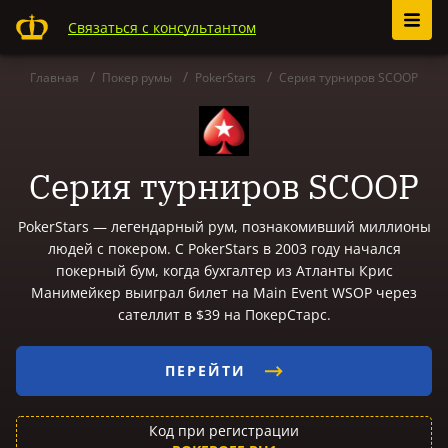
Связаться с консультантом
Главная
Покер румы
PokerStars
Серия турниров SCOOP
Серия турниров SCOOP
PokerStars — легендарный рум, познакомивший миллионы
людей с покером. С PokerStars в 2003 году начался
покерный бум, когда бухгалтер из Атланты Крис
Манимейкер выиграл билет на Main Event WSOP через
сателлит в $39 на ПокерСтарс.
ПЕРЕЙТИ
Код при регистрации