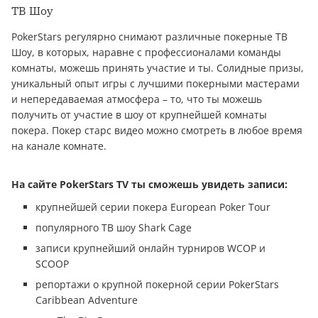
ТВ Шоу
PokerStars регулярно снимают различные покерные ТВ
Шоу, в которых, наравне с профессионалами команды
комнаты, можешь принять участие и ты. Солидные призы,
уникальный опыт игры с лучшими покерными мастерами
и непередаваемая атмосфера – то, что ты можешь
получить от участие в шоу от крупнейшей комнаты
покера. Покер старс видео можно смотреть в любое время
на канале комнате.
На сайте PokerStars TV ты сможешь увидеть записи:
крупнейшей серии покера European Poker Tour
популярного ТВ шоу Shark Cage
записи крупнейший онлайн турниров WCOP и
SCOOP
репортажи о крупной покерной серии PokerStars
Caribbean Adventure