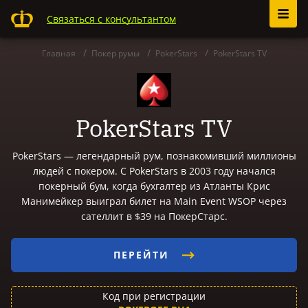
Связаться с консультантом
Главная
Покер румы
PokerStars
PokerStars TV
PokerStars TV
PokerStars — легендарный рум, познакомивший миллионы
людей с покером. С PokerStars в 2003 году начался
покерный бум, когда бухгалтер из Атланты Крис
Манимейкер выиграл билет на Main Event WSOP через
сателлит в $39 на ПокерСтарс.
ПЕРЕЙТИ
Код при регистрации