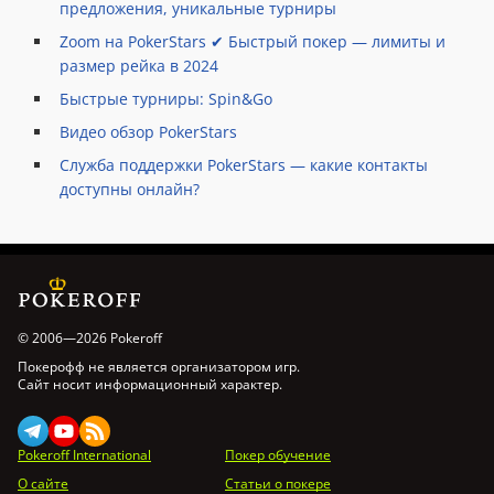
предложения, уникальные турниры
Zoom на PokerStars ✔ Быстрый покер — лимиты и
размер рейка в 2024
Быстрые турниры: Spin&Go
Видео обзор PokerStars
Служба поддержки PokerStars — какие контакты
доступны онлайн?
© 2006—2026 Pokeroff
Покерофф не является организатором игр.
Сайт носит информационный характер.
Pokeroff International
Покер обучение
О сайте
Статьи о покере