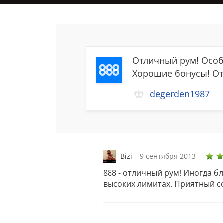
Отличный рум! Особ
Хорошие бонусы! О
degerden1987
Bizi
9 сентября 2013
888 - отличный рум! Иногда б
высоких лимитах. Приятный с