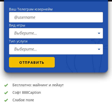
Ваш Телеграм юзернейм
Вид игры
Выберите...
Тип услуги
Выберите...
ОТПРАВИТЬ
Бесплатно: майнинг и лейаут
Софт 888Caption
Слабое поле