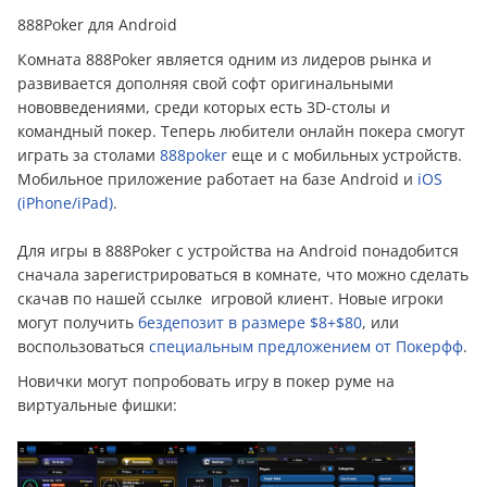
888Poker для Android
Комната 888Poker является одним из лидеров рынка и
развивается дополняя свой софт оригинальными
нововведениями, среди которых есть 3D-столы и
командный покер. Теперь любители онлайн покера смогут
играть за столами
888poker
еще и с мобильных устройств.
Мобильное приложение работает на базе Android и
iOS
(iPhone/iPad)
.
Для игры в 888Poker с устройства на Android понадобится
сначала зарегистрироваться в комнате, что можно сделать
скачав по нашей ссылке игровой клиент. Новые игроки
могут получить
бездепозит в размере $8+$80
, или
воспользоваться
специальным предложением от Покерфф
.
Новички могут попробовать игру в покер руме на
виртуальные фишки: