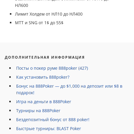
НЛ600
Лимит Холдем от НЛ10 до НЛ400
МТТ и SNG от 1$ до 55$
ДОПОЛНИТЕЛЬНАЯ ИНФОРМАЦИЯ
Посты о покер руме 888poker (427)
Как установить 888poker?
Бонус на 888Poker — до $1,000 на депозит или $8 в
подарок!
Игра на дeньги в 888Poker
Турниры на 888Poker
Бездепозитный бонус от 888 poker!
Быстрые турниры: BLAST Poker