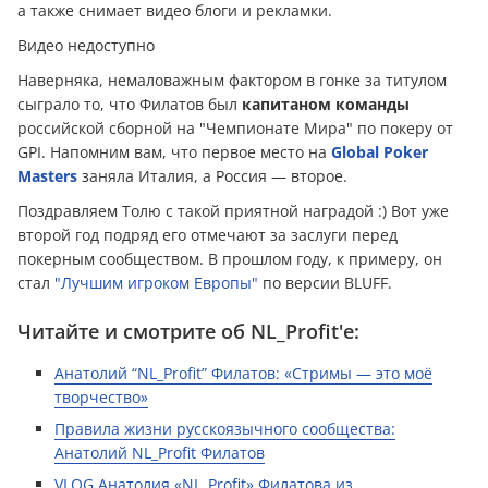
а также снимает видео блоги и рекламки.
Видео недоступно
Наверняка, немаловажным фактором в гонке за титулом
сыграло то, что Филатов был
капитаном команды
российской сборной на "Чемпионате Мира" по покеру от
GPI. Напомним вам, что первое место на
Global Poker
Masters
заняла Италия, а Россия — второе.
Поздравляем Толю с такой приятной наградой :) Вот уже
второй год подряд его отмечают за заслуги перед
покерным сообществом. В прошлом году, к примеру, он
стал
"Лучшим игроком Европы"
по версии BLUFF.
Читайте и смотрите об NL_Profit'е:
Анатолий “NL_Profit” Филатов: «Стримы — это моё
творчество»
Правила жизни русскоязычного сообщества:
Анатолий NL_Profit Филатов
VLOG Анатолия «NL_Profit» Филатова из