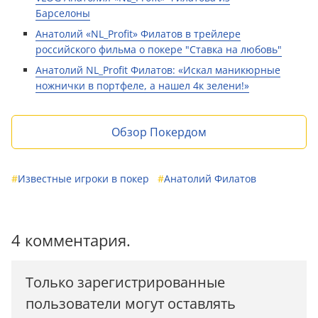
Барселоны
Анатолий «NL_Profit» Филатов в трейлере
российского фильма о покере "Ставка на любовь"
Анатолий NL_Profit Филатов: «Искал маникюрные
ножнички в портфеле, а нашел 4к зелени!»
Обзор Покердом
#
Известные игроки в покер
#
Анатолий Филатов
4 комментария.
Только зарегистрированные
пользователи могут оставлять