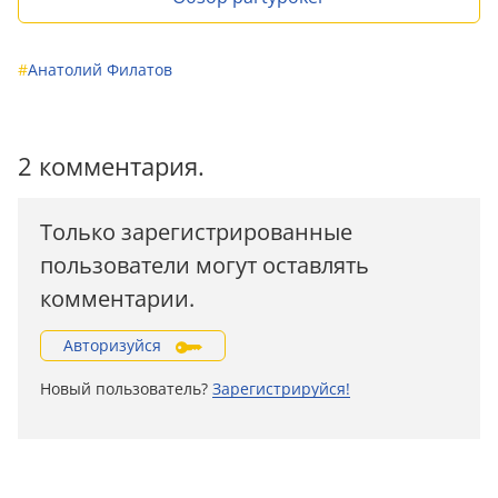
#
Анатолий Филатов
2 комментария.
Только зарегистрированные
пользователи могут оставлять
комментарии.
Авторизуйся
Новый пользователь?
Зарегистрируйся!