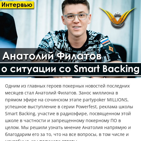
Одним из главных героев покерных новостей последних
месяцев стал Анатолий Филатов. Занос миллиона в
прямом эфире на сочинском этапе partypoker MILLIONS,
успешное выступление в серии Powerfest, реклама школы
Smart Backing, участие в радиоэфире, посвященном этой
школе в частности и запрещенному покерному ПО в
целом. Мы решили узнать мнение Анатолия напрямую и
благодарим его за то, что на все вопросы, в том числе и