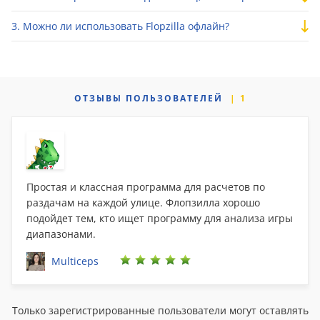
Можно ли использовать Flopzilla офлайн?
ОТЗЫВЫ
ПОЛЬЗОВАТЕЛЕЙ
1
Простая и классная программа для расчетов по
раздачам на каждой улице. Флопзилла хорошо
подойдет тем, кто ищет программу для анализа игры
диапазонами.
Multiceps
Только зарегистрированные пользователи могут оставлять