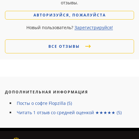
отзывы.
АВТОРИЗУЙСЯ, ПОЖАЛУЙСТА
Новый пользователь?
Зарегистрируйся!
ВСЕ ОТЗЫВЫ
ДОПОЛНИТЕЛЬНАЯ ИНФОРМАЦИЯ
Посты о софте Flopzilla (5)
Читать
1
отзыв со средней оценкой ★★★★★ (
5
)