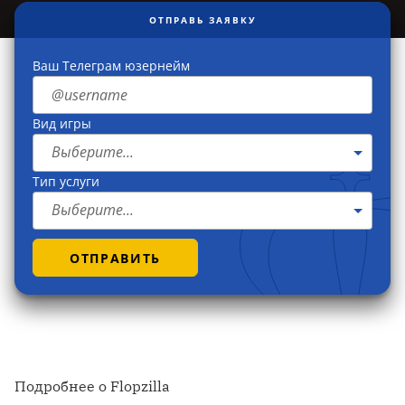
ОТПРАВЬ ЗАЯВКУ
Ваш Телеграм юзернейм
Вид игры
Выберите...
Тип услуги
Выберите...
ОТПРАВИТЬ
Подробнее о Flopzilla