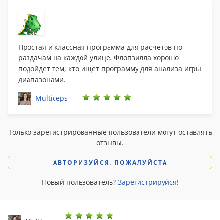
Простая и классная программа для расчетов по
раздачам на каждой улице. Флопзилла хорошо
подойдет тем, кто ищет программу для анализа игры
диапазонами.
Multiceps
Только зарегистрированные пользователи могут оставлять
отзывы.
АВТОРИЗУЙСЯ, ПОЖАЛУЙСТА
Новый пользователь?
Зарегистрируйся!