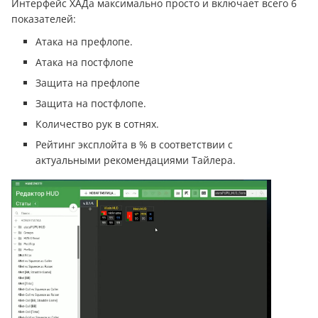
Интерфейс ХАДа максимально просто и включает всего 6
показателей:
Атака на префлопе.
Атака на постфлопе
Защита на префлопе
Защита на постфлопе.
Количество рук в сотнях.
Рейтинг эксплойта в % в соответствии с
актуальными рекомендациями Тайлера.