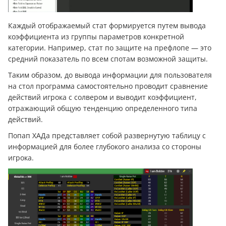
Каждый отображаемый стат формируется путем вывода
коэффициента из группы параметров конкретной
категории. Например, стат по защите на префлопе — это
средний показатель по всем спотам возможной защиты.
Таким образом, до вывода информации для пользователя
на стол программа самостоятельно проводит сравнение
действий игрока с солвером и выводит коэффициент,
отражающий общую тенденцию определенного типа
действий.
Попап ХАДа представляет собой развернутую таблицу с
информацией для более глубокого анализа со стороны
игрока.