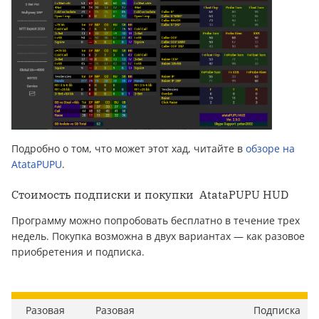
Подробно о том, что может этот хад, читайте в
обзоре на
AtataPUPU
.
Стоимость подписки и покупки AtataPUPU HUD
Программу можно попробовать бесплатно в течение трех
недель. Покупка возможна в двух вариантах — как разовое
приобретения и подписка.
Разовая
Разовая
Подписка