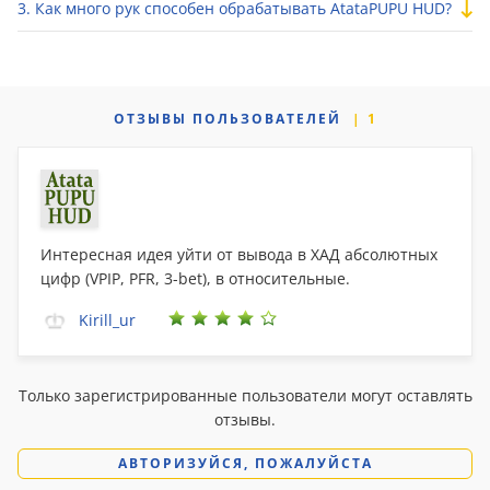
Как много рук способен обрабатывать AtataPUPU HUD?
ОТЗЫВЫ
ПОЛЬЗОВАТЕЛЕЙ
1
Интересная идея уйти от вывода в ХАД абсолютных
цифр (VPIP, PFR, 3-bet), в относительные.
Kirill_ur
Только зарегистрированные пользователи могут оставлять
отзывы.
АВТОРИЗУЙСЯ, ПОЖАЛУЙСТА