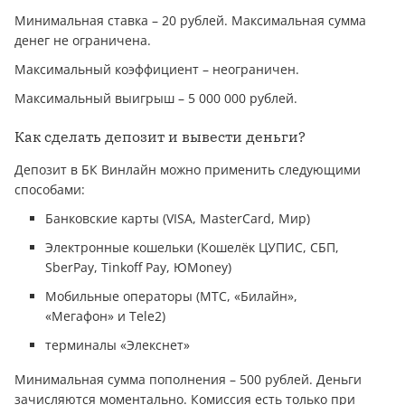
Минимальная ставка – 20 рублей. Максимальная сумма
денег не ограничена.
Максимальный коэффициент – неограничен.
Максимальный выигрыш – 5 000 000 рублей.
Как сделать депозит и вывести деньги?
Депозит в БК Винлайн можно применить следующими
способами:
Банковские карты (VISA, MasterCard, Мир)
Электронные кошельки (Кошелёк ЦУПИС, СБП,
SberPay, Tinkoff Pay, ЮMoney)
Мобильные операторы (МТС, «Билайн»,
«Мегафон» и Tele2)
терминалы «Элекснет»
Минимальная сумма пополнения – 500 рублей. Деньги
зачисляются моментально. Комиссия есть только при