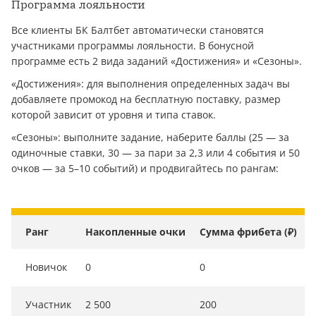
Программа лояльности
Все клиенты БК Балтбет автоматически становятся
участниками программы лояльности. В бонусной
программе есть 2 вида заданий «Достижения» и «Сезоны».
«Достижения»: для выполнения определенных задач вы
добавляете промокод на бесплатную поставку, размер
которой зависит от уровня и типа ставок.
«Сезоны»: выполните задание, наберите баллы (25 — за
одиночные ставки, 30 — за пари за 2,3 или 4 события и 50
очков — за 5–10 событий) и продвигайтесь по рангам:
Ранг
Накопленные очки
Сумма фрибета (₽)
Новичок
0
0
Участник
2 500
200