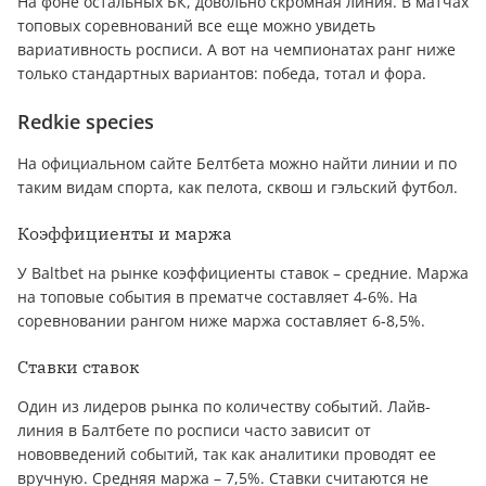
На фоне остальных БК, довольно скромная линия. В матчах
топовых соревнований все еще можно увидеть
вариативность росписи. А вот на чемпионатах ранг ниже
только стандартных вариантов: победа, тотал и фора.
Redkie species
На официальном сайте Белтбета можно найти линии и по
таким видам спорта, как пелота, сквош и гэльский футбол.
Коэффициенты и маржа
У Baltbet на рынке коэффициенты ставок – средние. Маржа
на топовые события в прематче составляет 4-6%. На
соревновании рангом ниже маржа составляет 6-8,5%.
Ставки ставок
Один из лидеров рынка по количеству событий. Лайв-
линия в Балтбете по росписи часто зависит от
нововведений событий, так как аналитики проводят ее
вручную. Средняя маржа – 7,5%. Ставки считаются не