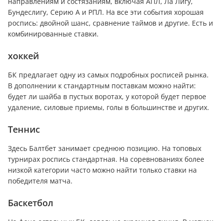
направлениям и состязаниям, включая АПЛ, Ла Лигу,
Бундеслигу, Серию А и РПЛ. На все эти события хорошая
роспись: двойной шанс, сравнение таймов и другие. Есть и
комбинированные ставки.
хоккей
БК предлагает одну из самых подробных росписей рынка.
В дополнении к стандартным поставкам можно найти:
будет ли шайба в пустых воротах, у которой будет первое
удаление, силовые приемы, голы в большинстве и других.
Теннис
Здесь Балтбет занимает среднюю позицию. На топовых
турнирах роспись стандартная. На соревнованиях более
низкой категории часто можно найти только ставки на
победителя матча.
Баскетбол