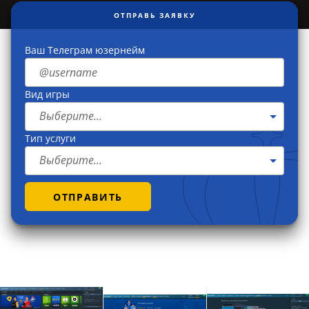
ОТПРАВЬ ЗАЯВКУ
Ваш Телеграм юзернейм
Вид игры
Выберите...
Тип услуги
Выберите...
ОТПРАВИТЬ