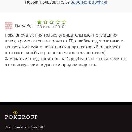
Новый пользователь?
Зарегистрируйся!
DaryaBig
28 июля 2018
Пока впечатления только отрицательные. Нет лишних
плюх, кроме сетевых промо от ГГ, ошибки с депозитами и
кeшаутами (нужно писать в суппорт, который реагирует
относительно быстро, но впечатление портится).
Хамоватый представитель на GipsyTeam, который заметно,
что в индустрии недавно и вряд ли надолго.
© 2006—2026 Pokeroff