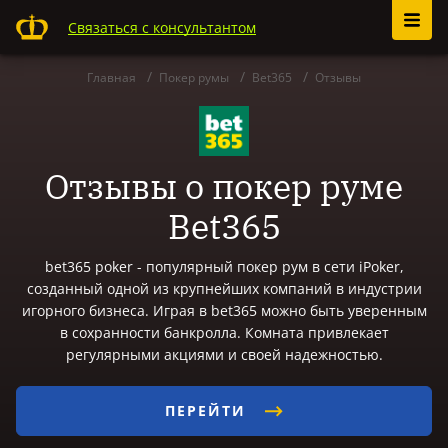
Связаться с консультантом
Главная
Покер румы
Bet365
Отзывы
Отзывы о покер руме
Bet365
bet365 poker - популярный покер рум в сети iPoker,
созданный одной из крупнейших компаний в индустрии
игорного бизнеса. Играя в bet365 можно быть уверенным
в сохранности банкролла. Комната привлекает
регулярными акциями и своей надежностью.
ПЕРЕЙТИ