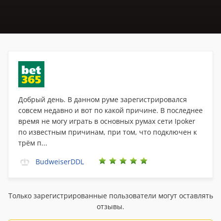
Добрый день. В данном руме зарегистрировался
совсем недавно и вот по какой причине. В последнее
время не могу играть в основных румах сети Ipoker
по известным причинам, при том, что подключен к
трём п...
BudweiserDDL
Только зарегистрированные пользователи могут оставлять
отзывы.