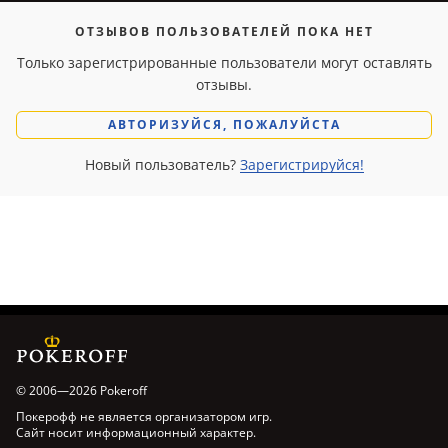
ОТЗЫВОВ ПОЛЬЗОВАТЕЛЕЙ ПОКА НЕТ
Только зарегистрированные пользователи могут оставлять
отзывы.
АВТОРИЗУЙСЯ, ПОЖАЛУЙСТА
Новый пользователь?
Зарегистрируйся!
© 2006—2026 Pokeroff
Покерофф не является организатором игр.
Сайт носит информационный характер.