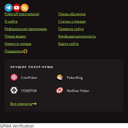
Pokeroff International
Покер обучение
О сайте
Статьи о покере
Реферальная программа
Правила сайта
Покер видео
Конфиденциальность
Новости покера
Карта сайта
Поддержка
ЛУЧШИЕ ПОКЕР-РУМЫ
CoinPoker
PokerKing
ПОКЕРОК
RedStar Poker
Все комнаты
GPWA Verification