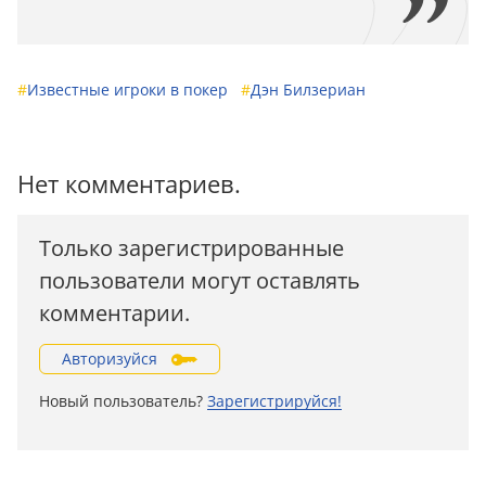
#
Известные игроки в покер
#
Дэн Билзериан
Нет комментариев.
Только зарегистрированные
пользователи могут оставлять
комментарии.
Авторизуйся
Новый пользователь?
Зарегистрируйся!