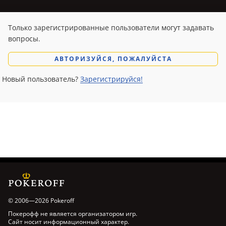
Только зарегистрированные пользователи могут задавать
вопросы.
АВТОРИЗУЙСЯ, ПОЖАЛУЙСТА
Новый пользователь?
Зарегистрируйся!
© 2006—2026 Pokeroff
Покерофф не является организатором игр.
Сайт носит информационный характер.