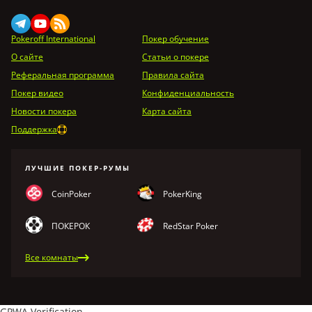
Pokeroff International
Покер обучение
О сайте
Статьи о покере
Реферальная программа
Правила сайта
Покер видео
Конфиденциальность
Новости покера
Карта сайта
Поддержка
ЛУЧШИЕ ПОКЕР-РУМЫ
CoinPoker
PokerKing
ПОКЕРОК
RedStar Poker
Все комнаты
GPWA Verification