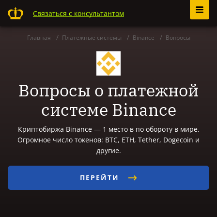
Связаться с консультантом
Главная
Платежные системы
Binance
Вопросы
Вопросы о платежной
системе Binance
Криптобиржа Binance — 1 место в по обороту в мире.
Огромное число токенов: BTC, ETH, Tether, Dogecoin и
другие.
ПЕРЕЙТИ