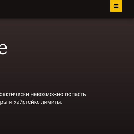
е
 практически невозможно попасть
ры и хайстейкс лимиты.