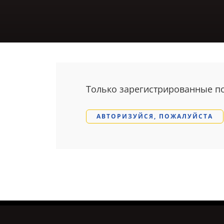
Только зарегистрированные по
АВТОРИЗУЙСЯ, ПОЖАЛУЙСТА