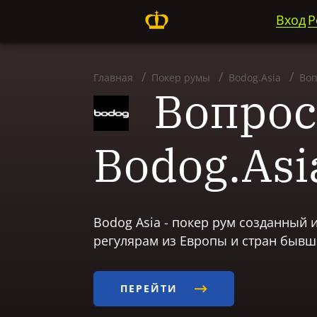
Вход
Р
Главная
Покер румы
Bodog.Asia
Во
Вопрос
Bodog.Asi
Bodog Asia - покер рум созданный 
регулярам из Европы и стран бывше
ПЕРЕЙТИ