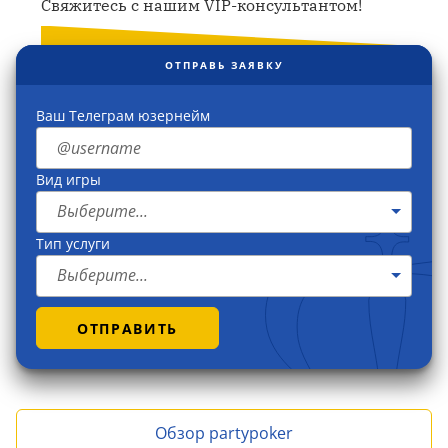
Свяжитесь с нашим VIP-консультантом!
ОТПРАВЬ ЗАЯВКУ
Ваш Телеграм юзернейм
Вид игры
Выберите...
Тип услуги
Выберите...
ОТПРАВИТЬ
Обзор partypoker