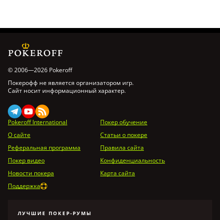
© 2006—2026 Pokeroff
Покерофф не является организатором игр.
Сайт носит информационный характер.
Pokeroff International
Покер обучение
О сайте
Статьи о покере
Реферальная программа
Правила сайта
Покер видео
Конфиденциальность
Новости покера
Карта сайта
Поддержка
ЛУЧШИЕ ПОКЕР-РУМЫ