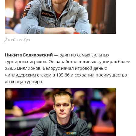
Джейсон Кун
Никита Бодяковский
— один из самых сильных
турнирных игроков. Он заработал в живых турнирах более
$28,5 миллионов. Белорус начал игровой день с
чиплидерским стеком в 135 бб и сохранил преимущество
до конца турнира.