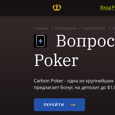
Вход
Р
Главная
Покер румы
Carbon Poker
В
Вопрос
Poker
Carbon Poker - одна из крупнейших
предлагает бонус на депозит до $1,
ПЕРЕЙТИ