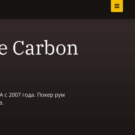
е Carbon
 с 2007 года. Покер рум
в.