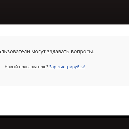
льзователи могут задавать вопросы.
Новый пользователь?
Зарегистрируйся!