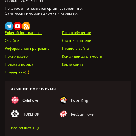
© 2006—2026 Pokeroff
Покерофф не является организатором игр.
Сайт носит информационный характер.
Pokeroff International
Покер обучение
О сайте
Статьи о покере
Реферальная программа
Правила сайта
Покер видео
Конфиденциальность
Новости покера
Карта сайта
Поддержка
ЛУЧШИЕ ПОКЕР-РУМЫ
CoinPoker
PokerKing
ПОКЕРОК
RedStar Poker
Все комнаты