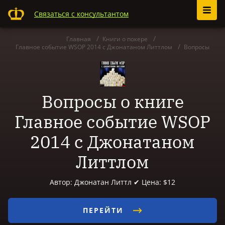
Связаться с консультантом
Главная
Книги о покере
Главное событие WSOP 2014 с Джонатаном Литтлом
Вопросы
Вопросы о книге
Главное событие WSOP
2014 с Джонатаном
Литтлом
Автор: Джонатан Литтл ✔ Цена: $12
ПЕРЕЙТИ