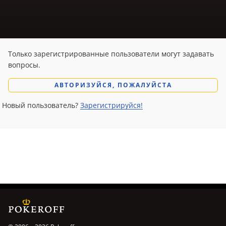
Только зарегистрированные пользователи могут задавать
вопросы.
АВТОРИЗУЙСЯ, ПОЖАЛУЙСТА
Новый пользователь?
Зарегистрируйся!