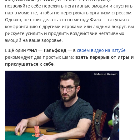
позволяйте себе пережить негативные эмоции и спустить
пар в моменте, чтобы не перегружать организм стрессом.
Однако, не стоит делать это по методу Фила — вступая в
конфронтацию с другими игроками или людьми вокруг, вы
рискуете усилить и продлить воздействие негативных
эмоций на ваше здоровье.
Ещё один
Фил
—
Гальфонд
— в
своём видео на Ютубе
рекомендует два простых шага:
взять перерыв от игры и
прислушаться к себе
.