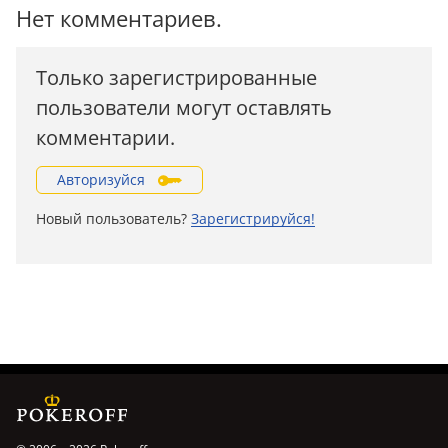
Нет комментариев.
Только зарегистрированные
пользователи могут оставлять
комментарии.
Авторизуйся
Новый пользователь?
Зарегистрируйся!