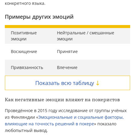
конкретного языка.
Примеры других эмоций
Позитивные
Нейтральные / смешанные
эмоции
эмоции
Восхищение
Принятие
Привязанность
Влечение
Показать всю таблицу
Как негативные эмоции влияют на покеристов
Проведённое в 2015 году исследование от группы учёных
из Финляндии «
Эмоциональные и социальные факторы,
влияющие на точность решений в покере
» показало
любопытный вывод.