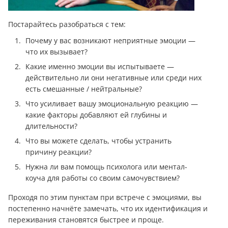
Постарайтесь разобраться с тем:
Почему у вас возникают неприятные эмоции —
что их вызывает?
Какие именно эмоции вы испытываете —
действительно ли они негативные или среди них
есть смешанные / нейтральные?
Что усиливает вашу эмоциональную реакцию —
какие факторы добавляют ей глубины и
длительности?
Что вы можете сделать, чтобы устранить
причину реакции?
Нужна ли вам помощь психолога или ментал-
коуча для работы со своим самочувствием?
Проходя по этим пунктам при встрече с эмоциями, вы
постепенно начнёте замечать, что их идентификация и
переживания становятся быстрее и проще.