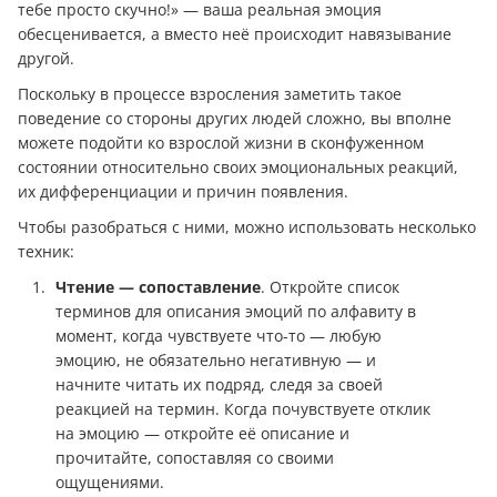
тебе просто скучно!» — ваша реальная эмоция
обесценивается, а вместо неё происходит навязывание
другой.
Поскольку в процессе взросления заметить такое
поведение со стороны других людей сложно, вы вполне
можете подойти ко взрослой жизни в сконфуженном
состоянии относительно своих эмоциональных реакций,
их дифференциации и причин появления.
Чтобы разобраться с ними, можно использовать несколько
техник:
Чтение — сопоставление
. Откройте список
терминов для описания эмоций по алфавиту в
момент, когда чувствуете что-то — любую
эмоцию, не обязательно негативную — и
начните читать их подряд, следя за своей
реакцией на термин. Когда почувствуете отклик
на эмоцию — откройте её описание и
прочитайте, сопоставляя со своими
ощущениями.