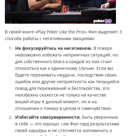
В своей книге «Play Poker Like the Pros» Фил выделяет 3
способа работы с негативными эмоциями:
Не фокусируйтесь на негативном.
В покере
невозможно избежать неприятных ситуаций, но
для собственного блага к каждой из них стоит
относиться как к единичному случаю. Если вы
будете переживать неудачи, последствия своих
ошибок или другие неприятности как тянущийся
повод для переживаний и беспокойства, это
неизбежно скажется не только на качестве
вашей игры в данный момент, но и на
отношении к покеру в целом и самочувствии.
Избегайте самоуверенности.
Быть уверенным
в себе — это хорошо: сам Фил горд результатами
своей карьеры и не стесняется напоминать о