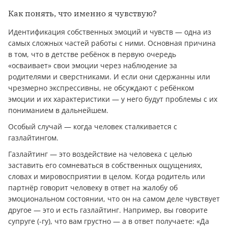
Как понять, что именно я чувствую?
Идентификация собственных эмоций и чувств — одна из
самых сложных частей работы с ними. Основная причина
в том, что в детстве ребёнок в первую очередь
«осваивает» свои эмоции через наблюдение за
родителями и сверстниками. И если они сдержанны или
чрезмерно экспрессивны, не обсуждают с ребёнком
эмоции и их характеристики — у него будут проблемы с их
пониманием в дальнейшем.
Особый случай — когда человек сталкивается с
газлайтингом.
Газлайтинг — это воздействие на человека с целью
заставить его сомневаться в собственных ощущениях,
словах и мировосприятии в целом. Когда родитель или
партнёр говорит человеку в ответ на жалобу об
эмоциональном состоянии, что он на самом деле чувствует
другое — это и есть газлайтинг. Например, вы говорите
супруге (-гу), что вам грустно — а в ответ получаете: «Да