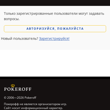
Только зарегистрированные пользователи могут задавать
вопросы.
АВТОРИЗУЙСЯ, ПОЖАЛУЙСТА
Новый пользователь?
Зарегистрируйся!
© 2006—2026 Pokeroff
Покерофф не является организатором игр.
Сайт носит информационный характер.