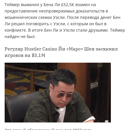
Теймер выманил у Бена Ли £52,5К взамен на
предоставление неопровержимых доказательств в
мошеннических схемах Уэсли. После перевода денег Бен
Ли решил поговорить с Уэсли, с которым он был в
конфликте. В итоге Бен Ли и Уэсли стали друзьями. Теймер
найден не был.
Регуляр Hustler Casino Йи «Марс» Шен заскамил
игроков на $3,1M