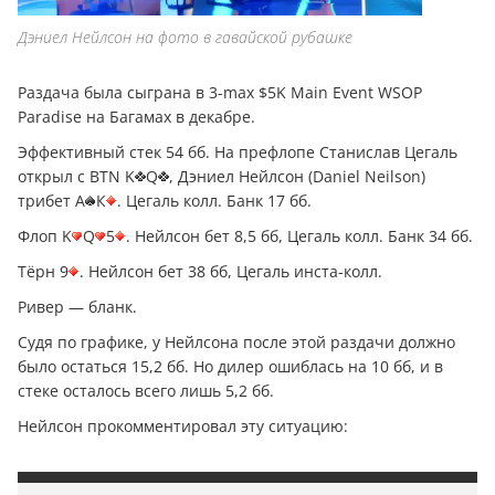
Дэниел Нейлсон на фото в гавайской рубашке
Раздача была сыграна в 3-max $5K Main Event WSOP
Paradise на Багамах в декабре.
Эффективный стек 54 бб. На префлопе Станислав Цегаль
открыл с BTN K
Q
, Дэниел Нейлсон (Daniel Neilson)
трибет А
К
. Цегаль колл. Банк 17 бб.
Флоп K
Q
5
. Нейлсон бет 8,5 бб, Цегаль колл. Банк 34 бб.
Тёрн 9
. Нейлсон бет 38 бб, Цегаль инста-колл.
Ривер — бланк.
Судя по графике, у Нейлсона после этой раздачи должно
было остаться 15,2 бб. Но дилер ошиблась на 10 бб, и в
стеке осталось всего лишь 5,2 бб.
Нейлсон прокомментировал эту ситуацию: