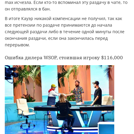
max исчезла. Если кто-то вспоминал эту раздачу в чате, то
он отправлялся в бан.
В итоге Кауэр никакой компенсации не получил, так как
все претензии по раздаче принимаются до начала
следующей раздачи либо в течение одной минуты после
окончания раздачи, если она закончилась перед
перерывом.
Ошибка дилера WSOP, стоившая игроку $116,000