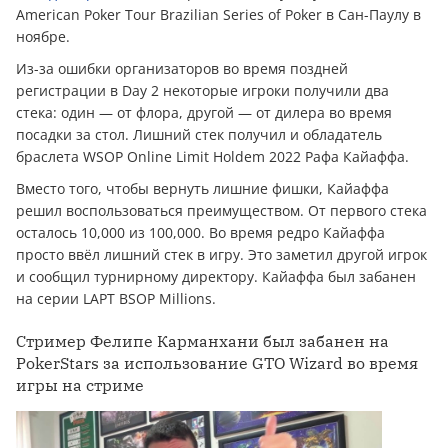
American Poker Tour Brazilian Series of Poker в Сан-Паулу в
ноябре.
Из-за ошибки организаторов во время поздней
регистрации в Day 2 некоторые игроки получили два
стека: один — от флора, другой — от дилера во время
посадки за стол. Лишний стек получил и обладатель
браслета WSOP Online Limit Holdem 2022 Рафа Кайаффа.
Вместо того, чтобы вернуть лишние фишки, Кайаффа
решил воспользоваться преимуществом. От первого стека
осталось 10,000 из 100,000. Во время редро Кайаффа
просто ввёл лишний стек в игру. Это заметил другой игрок
и сообщил турнирному директору. Кайаффа был забанен
на серии LAPT BSOP Millions.
Стример Фелипе Карманхани был забанен на
PokerStars за использование GTO Wizard во время
игры на стриме