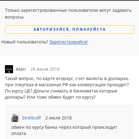
Только зарегистрированные пользователи могут задавать
вопросы.
АВТОРИЗУЙСЯ, ПОЖАЛУЙСТА
Новый пользователь?
Зарегистрируйся!
Atari
29 июня 2018
Такой вопрос, по карте ecopayz, счет валюты в долларах,
при покупках в магазинах РФ как конвертация проходит?
По курсу ЦБ? Дeньги снимать в банкоматах которые
доллары? Или тоже обмен будет по курсу?
Streltcoff
2 июля 2018
обмен по курсу банка через который происходит
оплата