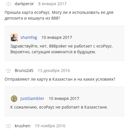
darkperor
8 января 2017
Пришла карта ecoPayz. Могу ли я использовать ее для
депозита и кeшаута из 888?
shamfog
10 января 2017
Здравствуйте, нет, 888poker не работает с ecoPayz.
Вероятно, ситуация изменится в будущем.
Bruno245
13 декабря 2016
Отправляют ли карту в Казахстан и на каких условиях?
JustGambler
10 января 2017
К сожалению, ecoPayz не работает в Казахстане.
krushen
19 ноября 2016