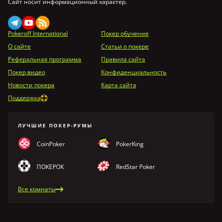
Сайт носит информационный характер.
Pokeroff International
Покер обучение
О сайте
Статьи о покере
Реферальная программа
Правила сайта
Покер видео
Конфиденциальность
Новости покера
Карта сайта
Поддержка
ЛУЧШИЕ ПОКЕР-РУМЫ
CoinPoker
PokerKing
ПОКЕРОК
RedStar Poker
Все комнаты