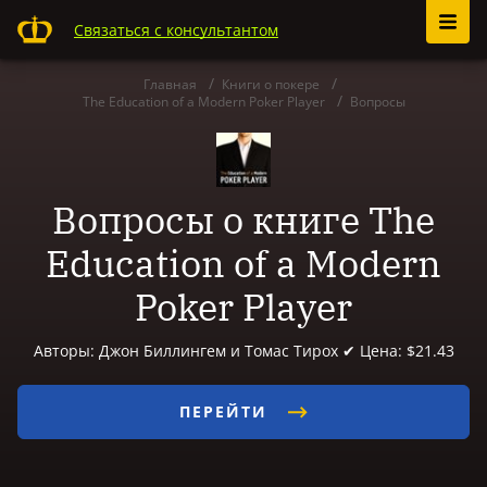
Связаться с консультантом
Главная
Книги о покере
The Education of a Modern Poker Player
Вопросы
Вопросы о книге The
Education of a Modern
Poker Player
Авторы: Джон Биллингем и Томас Тирох ✔ Цена: $21.43
ПЕРЕЙТИ