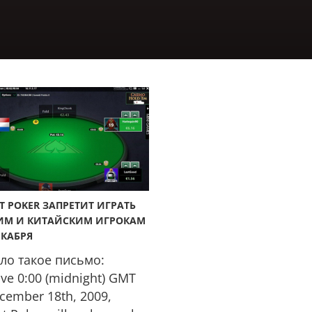
T POKER ЗАПРЕТИТ ИГРАТЬ
ИМ И КИТАЙСКИМ ИГРОКАМ
ЕКАБРЯ
о такое письмо:
ive 0:00 (midnight) GMT
cember 18th, 2009,