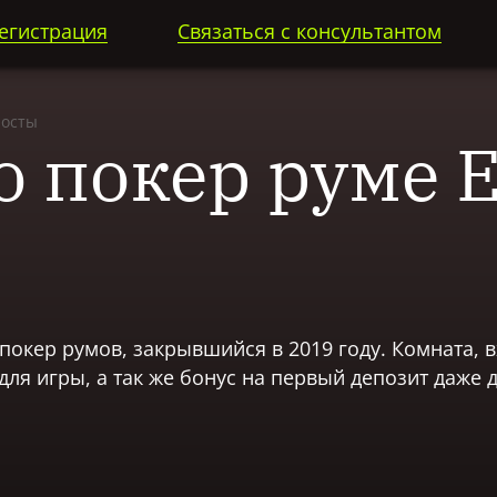
егистрация
Связаться с консультантом
осты
 покер руме E
покер румов, закрывшийся в 2019 году. Комната, в
я игры, а так же бонус на первый депозит даже для