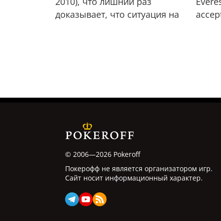
2010), что лишний раз
Everes
доказывает, что ситуация на
accep
© 2006—2026 Pokeroff
Покерофф не является организатором игр.
Сайт носит информационный характер.