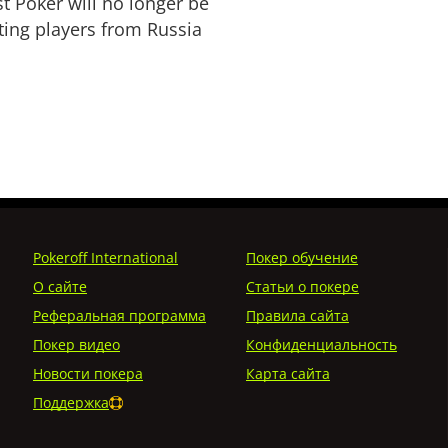
t Poker will no longer be
ting players from Russia
Pokeroff International
Покер обучение
О сайте
Статьи о покере
Реферальная программа
Правила сайта
Покер видео
Конфиденциальность
Новости покера
Карта сайта
Поддержка