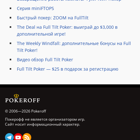
Серия miniFTOPS
Быстрый покер: ZOOM на FullTilt
The Deal на Full Tilt Poker: выиграй до $3,000 в
дополнительной игре!
The Weekly Windfall: дополнительные бонусы на Full
Tilt Poker!
Видео обзор Full Tilt Poker
Full Tilt Poker — $25 в подарок за регистрацию
© 2006—2026 Pokeroff
Покерофф не является организатором игр.
Сайт носит информационный характер.