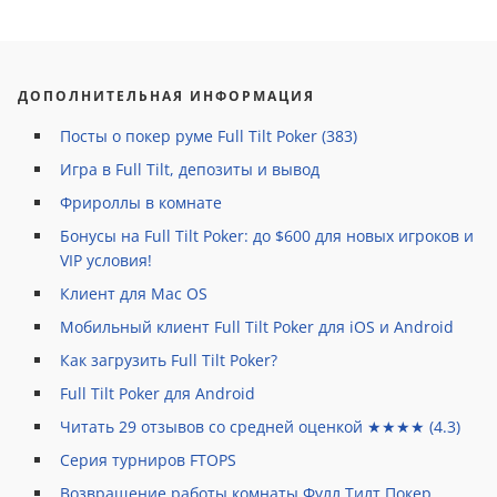
ДОПОЛНИТЕЛЬНАЯ ИНФОРМАЦИЯ
Посты о покер руме Full Tilt Poker (383)
Игра в Full Tilt, депозиты и вывод
Фрироллы в комнате
Бонусы на Full Tilt Poker: до $600 для новых игроков и
VIP условия!
Клиент для Mac OS
Мобильный клиент Full Tilt Poker для iOS и Android
Как загрузить Full Tilt Poker?
Full Tilt Poker для Android
Читать
29
отзывов со средней оценкой ★★★★ (
4.3
)
Серия турниров FTOPS
Возвращение работы комнаты Фулл Тилт Покер