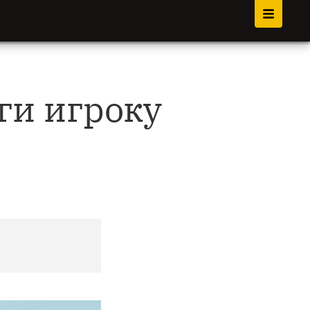
ги игроку