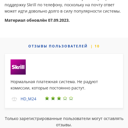
поддержку Skrill по телефону, поскольку на почту ответ
может идти довольно долго в силу популярности системы.
Материал обновлён 07.09.2023.
ОТЗЫВЫ
ПОЛЬЗОВАТЕЛЕЙ
10
Нормальная платежная система. Не радуют
комиссии, которые постоянно растут.
HD_M24
Только зарегистрированные пользователи могут оставлять
отзывы.