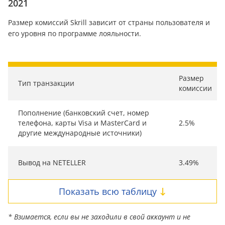
2021
Размер комиссий Skrill зависит от страны пользователя и
его уровня по программе лояльности.
Размер
Тип транзакции
комиссии
Пополнение (банковский счет, номер
телефона, карты Visa и MasterCard и
2.5%
другие международные источники)
Вывод на NETELLER
3.49%
Показать всю таблицу
* Взимается, если вы не заходили в свой аккаунт и не