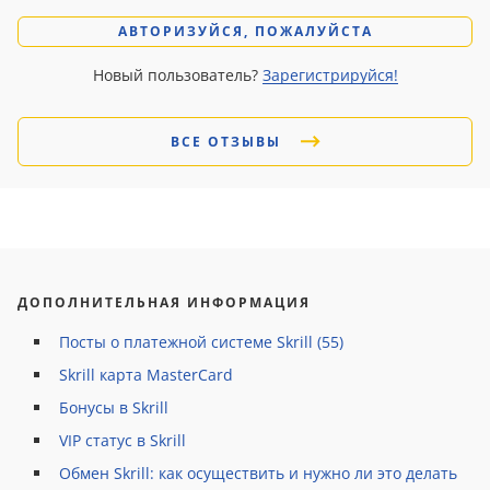
АВТОРИЗУЙСЯ, ПОЖАЛУЙСТА
Новый пользователь?
Зарегистрируйся!
ВСЕ ОТЗЫВЫ
ДОПОЛНИТЕЛЬНАЯ ИНФОРМАЦИЯ
Посты о платежной системе Skrill (55)
Skrill карта MasterCard
Бонусы в Skrill
VIP статус в Skrill
Обмен Skrill: как осуществить и нужно ли это делать