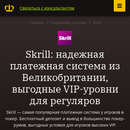
Связаться с консультантом
Главная
Платежные системы
Skrill
Skrill: надежная
платежная система из
Великобритании,
выгодные VIP-уровни
для регуляров
Skrill — самая популярная платежная система у игроков в
покер. Бесплатный депозит и вывод в большинство покер-
румов, выгодные условия для игроков высоких VIP-