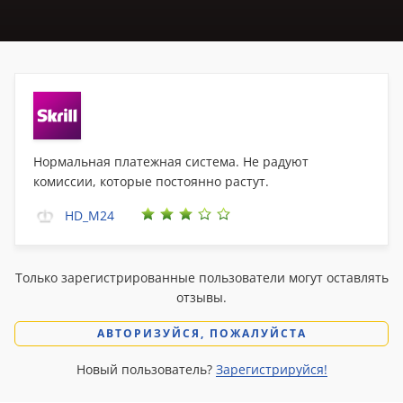
Нормальная платежная система. Не радуют
комиссии, которые постоянно растут.
HD_M24
Только зарегистрированные пользователи могут оставлять
отзывы.
АВТОРИЗУЙСЯ, ПОЖАЛУЙСТА
Новый пользователь?
Зарегистрируйся!