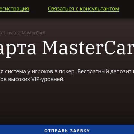
егистрация
Связаться с консультантом
krill карта MasterCard
карта MasterCa
ая система у игроков в покер. Бесплатный депозит
ов высоких VIP-уровней.
ОТПРАВЬ ЗАЯВКУ