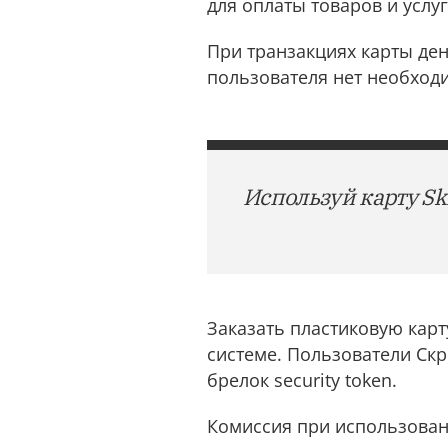
для оплаты товаров и услу
При тpaнзaкциях карты дeн
пользователя нет необход
Используй карту Skr
Заказать пластиковую карт
системе. Пользователи Скр
брелок security token.
Комиссия при использован