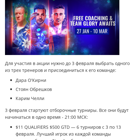
Для участия в акции нужно до 3 февраля выбрать одного
из трех тренеров и присоединиться к его команде:
Дара О'Кирни
Стоян Обрешков
Карим Челли
3 февраля стартуют отборочные турниры. Все они будут
начинаться в одно время - 21:00 МСК:
$11 QUALIFIERS $500 GTD — 6 турниров с 3 по 13
февраля. Лучший игрок из каждой команды