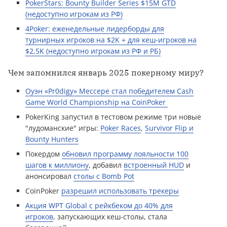
PokerStars: Bounty Builder Series $15M GTD
(недоступно игрокам из РФ)
4Poker: еженедельные лидерборды для
турнирных игроков на $2K + для кеш-игроков на
$2,5K (недоступно игрокам из РФ и РБ)
Чем запомнился январь 2025 покерному миру?
Оуэн «Pr0digy» Мессере стал победителем Cash
Game World Championship на CoinPoker
PokerKing запустил в тестовом режиме три новые
"лудоманские" игры:
Poker Races
,
Survivor Flip и
Bounty Hunters
Покердом
обновил программу лояльности 100
шагов к миллиону
, добавил
встроенный HUD
и
анонсировал
столы с Bomb Pot
CoinPoker
разрешил использовать трекеры
Акция WPT Global с рейкбеком до 40% для
игроков
, запускающих кеш-столы, стала