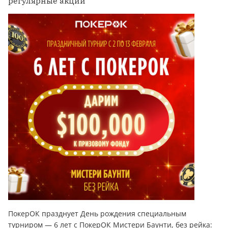
регулярные акции
ПокерОК празднует День рождения специальным
турниром — 6 лет с ПокерОК Мистери Баунти, без рейка: