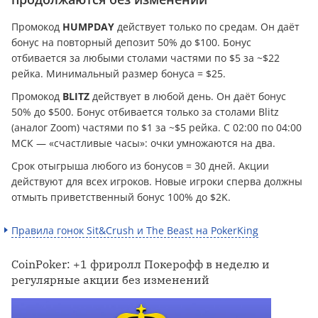
Промокод
HUMPDAY
действует только по средам. Он даёт
бонус на повторный депозит 50% до $100. Бонус
отбивается за любыми столами частями по $5 за ~$22
рейка. Минимальный размер бонуса = $25.
Промокод
BLITZ
действует в любой день. Он даёт бонус
50% до $500. Бонус отбивается только за столами Blitz
(аналог Zoom) частями по $1 за ~$5 рейка. С 02:00 по 04:00
МСК — «счастливые часы»: очки умножаются на два.
Срок отыгрыша любого из бонусов = 30 дней. Акции
действуют для всех игроков. Новые игроки сперва должны
отмыть приветственный бонус 100% до $2K.
Правила гонок Sit&Crush и The Beast на PokerKing
CoinPoker: +1 фриролл Покерофф в неделю и
регулярные акции без изменений