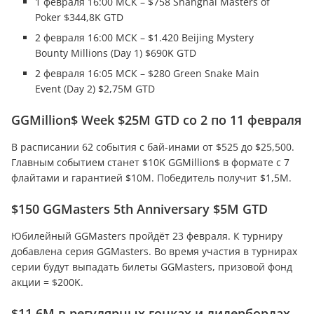
1 февраля 16:00 МСК – $758 Shanghai Masters of
Poker $344,8K GTD
2 февраля 16:00 МСК – $1.420 Beijing Mystery
Bounty Millions (Day 1) $690K GTD
2 февраля 16:05 МСК – $280 Green Snake Main
Event (Day 2) $2,75M GTD
GGMillion$ Week $25M GTD со 2 по 11 февраля
В расписании 62 события с бай-инами от $525 до $25,500.
Главным событием станет $10K GGMillion$ в формате с 7
флайтами и гарантией $10M. Победитель получит $1,5M.
$150 GGMasters 5th Anniversary $5M GTD
Юбилейный GGMasters пройдёт 23 февраля. К турниру
добавлена серия GGMasters. Во время участия в турнирах
серии будут выпадать билеты GGMasters, призовой фонд
акции = $200K.
$11,6M в регулярных гонках и лидербордах