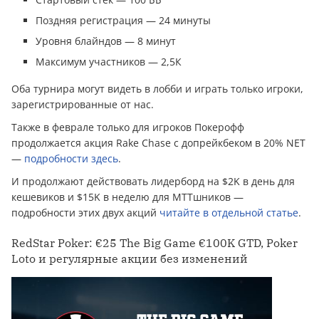
Поздняя регистрация — 24 минуты
Уровня блайндов — 8 минут
Максимум участников — 2,5К
Оба турнира могут видеть в лобби и играть только игроки,
зарегистрированные от нас.
Также в феврале только для игроков Покерофф
продолжается акция Rake Chase с допрейкбеком в 20% NET
—
подробности здесь
.
И продолжают действовать лидерборд на $2K в день для
кешевиков и $15K в неделю для МТТшников —
подробности этих двух акций
читайте в отдельной статье
.
RedStar Poker: €25 The Big Game €100K GTD, Poker
Loto и регулярные акции без изменений