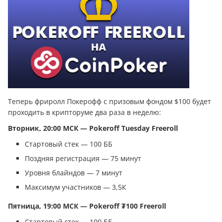
Теперь фриролл Покерофф с призовым фондом $100 будет
проходить в крипторуме два раза в неделю:
Вторник, 20:00 МСК — Pokeroff Tuesday Freeroll
Стартовый стек — 100 ББ
Поздняя регистрация — 75 минут
Уровня блайндов — 7 минут
Максимум участников — 3,5К
Пятница, 19:00 МСК — Pokeroff ₮100 Freeroll
Стартовый стек — 100 ББ