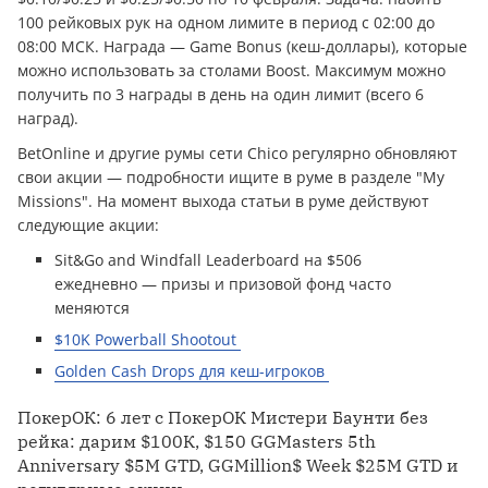
100 рейковых рук на одном лимите в период с 02:00 до
08:00 МСК. Награда — Game Bonus (кеш-доллары), которые
можно использовать за столами Boost. Максимум можно
получить по 3 награды в день на один лимит (всего 6
наград).
BetOnline и другие румы сети Chico регулярно обновляют
свои акции — подробности ищите в руме в разделе "My
Missions". На момент выхода статьи в руме действуют
следующие акции:
Sit&Go and Windfall Leaderboard на $506
ежедневно — призы и призовой фонд часто
меняются
$10K Powerball Shootout
Golden Cash Drops для кеш-игроков
ПокерОК: 6 лет с ПокерОК Мистери Баунти без
рейка: дарим $100К, $150 GGMasters 5th
Anniversary $5M GTD, GGMillion$ Week $25M GTD и