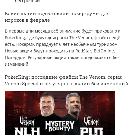
бессрочной
Какие акции подготовили покер-румы для
игроков в феврале
В первые дни месяца всё внимание будет приковано к
PokerKing, где будут доиграны The Venom, флайты ещё
есть. ПокерОК празднует 6 лет необычным турниром.
Новые акции будут проходить на RedStar, BetOnline,
Покердом. Регулярные акции также продолжаются без
изменений.
PokerKing: последние флайты The Venom, серия
Venom Special и регулярные акции без изменений