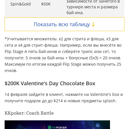
зависимости от занятого в
Spin&Gold
$50K
турнире места и размера
бай-ина.
Показать всю таблицу
*Учитывается множитель: х2 для стрита и флеша, х3 для
сета и х4 для стрит-флеша. Например, если вы внесёте во
Flip Stage A пять бай-инов и соберёте трипс или сет, то
получите: 5 очков за бай-ины + бонусные (5х3) = 20 очков.
Максимум по итогам каждой Flip Stage можно получить 25
очков.
$200K Valentine's Day Chocolate Box
14 февраля зайдите в клиент, нажмите на Valentine's box и
получите подарок до до $214 и новые предметы splash.
KKpoker: Coach Battle