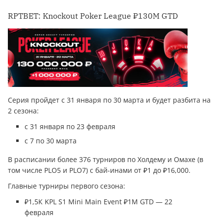
RPTBET: Knockout Poker League ₽130M GTD
Серия пройдет с 31 января по 30 марта и будет разбита на
2 сезона:
с 31 января по 23 февраля
с 7 по 30 марта
В расписании более 376 турниров по Холдему и Омахе (в
том числе PLO5 и PLO7) с бай-инами от ₽1 до ₽16,000.
Главные турниры первого сезона:
₽1,5К KPL S1 Mini Main Event ₽1М GTD — 22
февраля