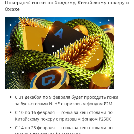
Покердом: гонки по Холдему, Китайскому покеру и
Омахе
С 31 декабря по 9 февраля будет проходить гонка
за буст-столами NLHE с призовым фондом ₽2М
С 10 по 16 февраля — гонка за кеш-столами по
Китайскому покеру с призовым фондом ₽250К
С 14 по 23 февраля — гонка за кеш-столами по