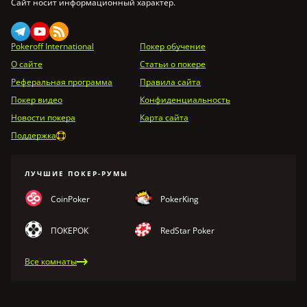
Сайт носит информационный характер.
Pokeroff International
Покер обучение
О сайте
Статьи о покере
Реферальная программа
Правила сайта
Покер видео
Конфиденциальность
Новости покера
Карта сайта
Поддержка
ЛУЧШИЕ ПОКЕР-РУМЫ
CoinPoker
PokerKing
ПОКЕРОК
RedStar Poker
Все комнаты