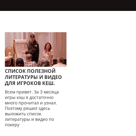
СПИСОК ПОЛЕЗНОЙ
ЛИТЕРАТУРЫ И ВИДЕО
ДЛЯ ИГРОКОВ КЕШ.
Всем привет. За 3 месяца
игры кэш я достаточно
много прочитал и узнал.
Поэтому решил здесь
выложить список
литературы и видео по
покеру