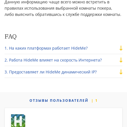
Данную информацию чаще всего можно встретить в
правилах использования выбранной комнаты покера,
либо выяснить обратившись к службе поддержки комнаты.
FAQ
На каких платформах работает HideMe?
Работа HideMe влияет на скорость Интернета?
Предоставляет ли HideMe динамический IP?
ОТЗЫВЫ
ПОЛЬЗОВАТЕЛЕЙ
1