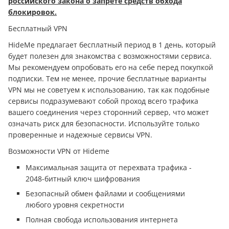
российского закона о запрете средств обхода
блокировок.
Бесплатный VPN
HideMe предлагает бесплатный период в 1 день, который
будет полезен для знакомства с возможностями сервиса.
Мы рекомендуем опробовать его на себе перед покупкой
подписки. Тем не менее, прочие бесплатные варианты
VPN мы не советуем к использованию, так как подобные
сервисы подразумевают собой проход всего трафика
вашего соединения через сторонний сервер, что может
означать риск для безопасности. Используйте только
проверенные и надежные сервисы VPN.
Возможности VPN от Hideme
Максимальная защита от перехвата трафика -
2048-битный ключ шифрования
Безопасный обмен файлами и сообщениями
любого уровня секретности
Полная свобода использования интернета