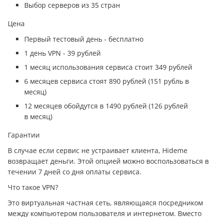
Выбор серверов из 35 стран
Цена
Первый тестовый день - бесплатно
1 день VPN - 39 рублей
1 месяц использования сервиса стоит 349 рублей
6 месяцев сервиса стоят 890 рублей (151 рубль в
месяц)
12 месяцев обойдутся в 1490 рублей (126 рублей
в месяц)
Гарантии
В случае если сервис не устраивает клиента, Hideme
возвращает дeньги. Этой опцией можно воспользоваться в
течении 7 дней со дня оплаты сервиса.
Что такое VPN?
Это виртуальная частная сеть, являющаяся посредником
между компьютером пользователя и интернетом. Вместо