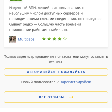
Надежный ВПН, легкий в использовании, с
небольшим числом доступных серверов и
периодическими слетами соединения, но последнее
бывает редко — большую часть времени
приложение работает стабильно.
Multiceps
Только зарегистрированные пользователи могут оставлять
отзывы.
АВТОРИЗУЙСЯ, ПОЖАЛУЙСТА
Новый пользователь?
Зарегистрируйся!
ВСЕ ОТЗЫВЫ