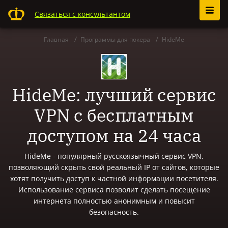
Связаться с консультантом
Главная
Программы для покера
HideMe
HideMe: лучший сервис
VPN с бесплатным
доступом на 24 часа
HideMe - популярный русскоязычный сервис VPN,
позволяющий скрыть свой реальный IP от сайтов, которые
хотят получить доступ к частной информации посетителя.
Использование сервиса позволит сделать посещение
интернета полностью анонимным и повысит
безопасность.