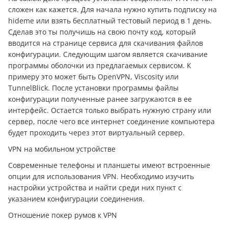
сложен как кажется. Для начала нужно купить подписку на
hideme или взять бесплатный тестовый период в 1 день.
Сделав это ты получишь на свою почту код, который
вводится на странице сервиса для скачивания файлов
конфигурации. Следующим шагом является скачивание
программы оболочки из предлагаемых сервисом. К
примеру это может быть OpenVPN, Viscosity или
TunnelBlick. После установки программы файлы
конфигурации полученные ранее загружаются в ее
интерфейс. Остается только выбрать нужную страну или
сервер, после чего все интернет соединение компьютера
будет проходить через этот виртуальный сервер.
VPN на мобильном устройстве
Современные телефоны и планшеты имеют встроенные
опции для использования VPN. Необходимо изучить
настройки устройства и найти среди них пункт с
указанием конфигурации соединения.
Отношение покер румов к VPN