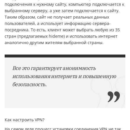
подключения к нужному сайту, компьютер подключается к
выбранному серверу, а уже затем подключается к сайту.
Таким образом, сайт не получает реальных данных
пользователей, а использует информацию сервера-
посредника. То есть, клиент может выбрать любую из 35
стран (предлагаемых hideme) и использовать интернет
аналогично другим жителям выбранной страны.
Все это гарантирует анонимность
использования интернета и повышенную
безопасность.
Как настроить VPN?
На самом деле процесс установки соединения VPN не так