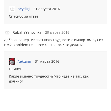
heydigi
31 августа 2016
Спасибо за ответ
RubahaYanochka
29 марта 2016
Добрый вечер. Испытываю трудности с импортом рук из
HM2 в holdem resource calculator, что делать?
Aektann
31 марта 2016
Привет!
Какие именно трудности? Что идёт не так, как
должно?