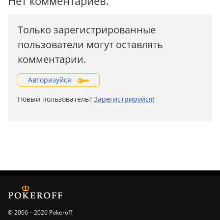
Нет комментариев.
Только зарегистрированные
пользователи могут оставлять
комментарии.
Авторизуйся
Новый пользователь?
Зарегистрируйся!
© 2006—2026 Pokeroff