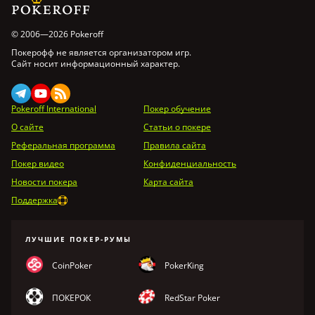
© 2006—2026 Pokeroff
Покерофф не является организатором игр.
Сайт носит информационный характер.
Pokeroff International
Покер обучение
О сайте
Статьи о покере
Реферальная программа
Правила сайта
Покер видео
Конфиденциальность
Новости покера
Карта сайта
Поддержка
ЛУЧШИЕ ПОКЕР-РУМЫ
CoinPoker
PokerKing
ПОКЕРОК
RedStar Poker