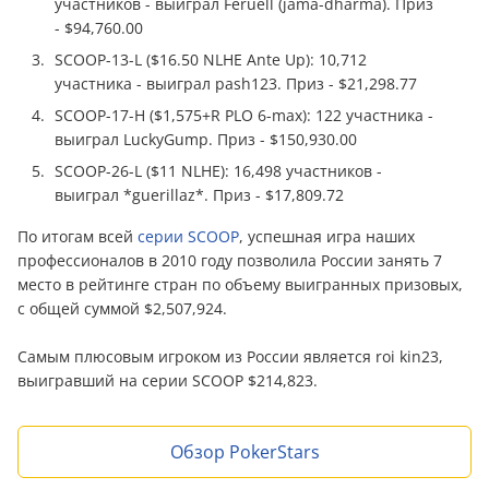
участников - выиграл Feruell (jama-dharma). Приз
- $94,760.00
SCOOP-13-L ($16.50 NLHE Ante Up): 10,712
участника - выиграл pash123. Приз - $21,298.77
SCOOP-17-H ($1,575+R PLO 6-max): 122 участника -
выиграл LuckyGump. Приз - $150,930.00
SCOOP-26-L ($11 NLHE): 16,498 участников -
выиграл *guerillaz*. Приз - $17,809.72
По итогам всей
серии SCOOP
, успешная игра наших
профессионалов в 2010 году позволила России занять 7
место в рейтинге стран по объему выигранных призовых,
с общей суммой $2,507,924.
Самым плюсовым игроком из России является roi kin23,
выигравший на серии SCOOP $214,823.
Обзор PokerStars