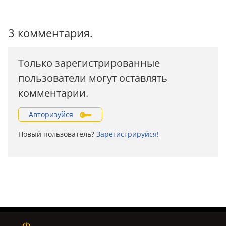
3 комментария.
Только зарегистрированные
пользователи могут оставлять
комментарии.
Авторизуйся
Новый пользователь?
Зарегистрируйся!