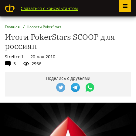
Связаться с консультантом
Главная
Новости PokerStars
Итоги PokerStars SCOOP для
россиян
Streltcoff
20 мая 2010
3
2966
Поделись с друзьями