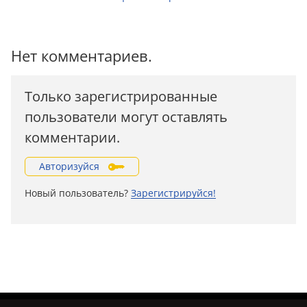
Нет комментариев.
Только зарегистрированные
пользователи могут оставлять
комментарии.
Авторизуйся
Новый пользователь?
Зарегистрируйся!