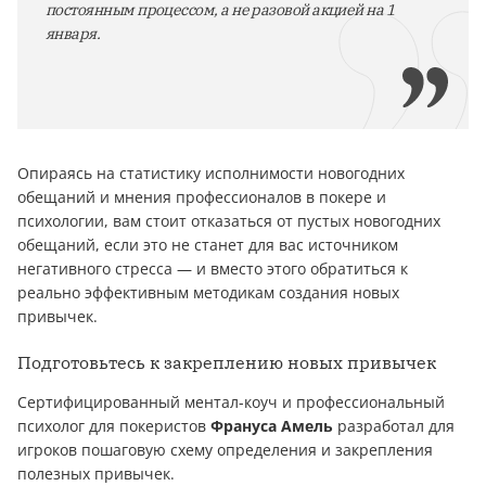
постоянным процессом, а не разовой акцией на 1
января.
Опираясь на статистику исполнимости новогодних
обещаний и мнения профессионалов в покере и
психологии, вам стоит отказаться от пустых новогодних
обещаний, если это не станет для вас источником
негативного стресса — и вместо этого обратиться к
реально эффективным методикам создания новых
привычек.
Подготовьтесь к закреплению новых привычек
Сертифицированный ментал-коуч и профессиональный
психолог для покеристов
Франуса Амель
разработал для
игроков пошаговую схему определения и закрепления
полезных привычек.