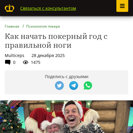
Связаться с консультантом
Главная
Психология покера
Как начать покерный год с
правильной ноги
Multiceps
28 декабря 2025
0
1475
Поделись с друзьями