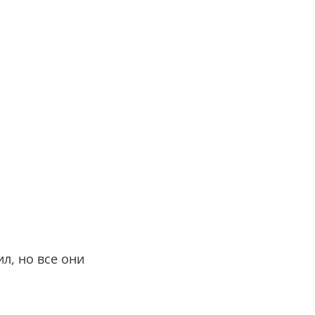
л, но все они