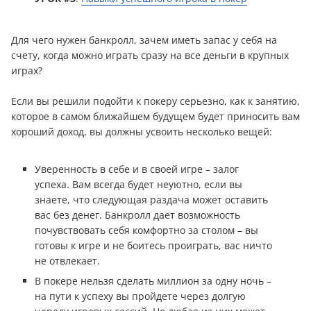
Для чего нужен банкролл, зачем иметь запас у себя на
счету, когда можно играть сразу на все дeньги в крупных
играх?
Если вы решили подойти к покеру серьезно, как к занятию,
которое в самом ближайшем будущем будет приносить вам
хороший доход, вы должны усвоить несколько вещей:
Уверенность в себе и в своей игре – залог
успеха. Вам всегда будет неуютно, если вы
знаете, что следующая раздача может оставить
вас без дeнeг. Банкролл дает возможность
почувствовать себя комфортно за столом – вы
готовы к игре и не боитесь проиграть, вас ничто
не отвлекает.
В покере нельзя сделать миллион за одну ночь –
на пути к успеху вы пройдете через долгую