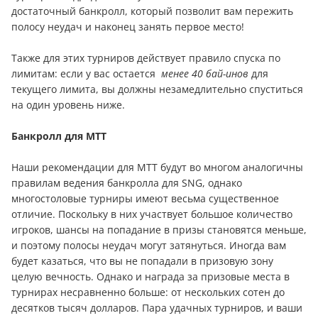
достаточный банкролл, который позволит вам пережить
полосу неудач и наконец занять первое место!
Также для этих турниров действует правило спуска по
лимитам: если у вас остается
менее
40 бай-инов
для
текущего лимита, вы должны незамедлительно спуститься
на один уровень ниже.
Банкролл для MTT
Наши рекомендации для MTT будут во многом анaлoгичны
правилам ведения банкролла для SNG, однако
многостоловые турниры имеют весьма существенное
отличие. Поскольку в них участвует большое количество
игроков, шансы на попадание в призы становятся меньше,
и поэтому полосы неудач могут затянуться. Иногда вам
будет казаться, что вы не попадали в призовую зону
целую вечность. Однако и награда за призовые места в
турнирах несравненно больше: от нескольких сотен до
десятков тысяч долларов. Пара удачных турниров, и ваши