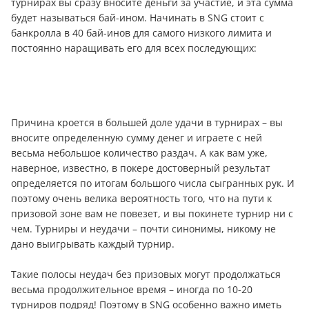
турнирах вы сразу вносите дeньги за участие, и эта сумма
будет называться бай-ином. Начинать в SNG стоит с
банкролла в 40 бай-инов для самого низкого лимита и
постоянно наращивать его для всех последующих:
Причина кроется в большей доле удачи в турнирах – вы
вносите определенную сумму дeнeг и играете с ней
весьма небольшое количество раздач. А как вам уже,
наверное, известно, в покере достоверный результат
определяется по итогам большого числа сыгранных рук. И
поэтому очень велика вероятность того, что на пути к
призовой зоне вам не повезет, и вы покинете турнир ни с
чем. Турниры и неудачи – почти синонимы, никому не
дано выигрывать каждый турнир.
Такие полосы неудач без призовых могут продолжаться
весьма продолжительное время – иногда по 10-20
турниров подряд! Поэтому в SNG особенно важно иметь