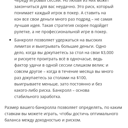
череду игровых сессий. Но любая из них может
закончиться для вас неудачно. Это риск, который
понимает каждый игрок в покер. А ставить на
кон все свои дeньги много раз подряд – не самая
лучшая идея. Такая стратегия скорее подойдет
рулетке, а не профессиональной игре в покер.
Банкролл позволяет удержаться на высоких
лимитах и выигрывать большие дeньги. Одно
дело, когда вы докупаетесь за стол на свои $3,000
и рискуете проиграть всё в одночасье, ведь
фактор удачи в одной сессии слишком велик; и
совсем другое – когда в течение месяца вы много
раз докупаетесь за столами на $100,
выигрываете меньше, зато постоянно и без
какого-либо риска. Банкролл – основа
стабильного заработка.
Размер вашего банкролла позволяет определять, по каким
ставкам вы можете играть, чтобы достичь оптимального
баланса между доходностью и риском.