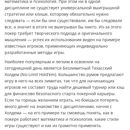
математика и психология. При этом ни в одной
дисциплине не существует универсальной выигрышной
стратегии или клише, которому обязательно нужно
следовать — если бы они существовали, им бы следовали
все, а значит в итоге не выигрывал бы никто. Из-за этого
покер требует творческого подхода и оригинального
мышления — успех их использования виден на примере
известных игроков, применяющих индивидуально
разработанные методы игры.
Наиболее популярным и легким в освоении на
сегодняшний день является Безлимитный Техасский
Холдем (No-Limit Hold’em). Большинство румов предлагают
игру в него на всех лимитах, так что для начинающих
игроков не составит труда найти дешевый турнир или кэш
для финансово безопасного старта покерной карьеры.
Если ты горишь желанием играть, но боишься потерять
много денег на знакомстве с дисциплинами, начни с
Холдема — на его примере ты сможешь понять, как в
покере работают математика и психология, какие стили
игры существуют и как их грамотно применять.