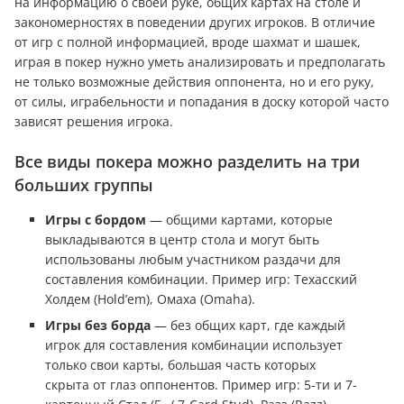
на информацию о своей руке, общих картах на столе и
закономерностях в поведении других игроков. В отличие
от игр с полной информацией, вроде шахмат и шашек,
играя в покер нужно уметь анализировать и предполагать
не только возможные действия оппонента, но и его руку,
от силы, играбельности и попадания в доску которой часто
зависят решения игрока.
Все виды покера можно разделить на три
больших группы
Игры с бордом
— общими картами, которые
выкладываются в центр стола и могут быть
использованы любым участником раздачи для
составления комбинации. Пример игр: Техасский
Холдем (Hold’em), Омаха (Omaha).
Игры без борда
— без общих карт, где каждый
игрок для составления комбинации использует
только свои карты, большая часть которых
скрыта от глаз оппонентов. Пример игр: 5-ти и 7-