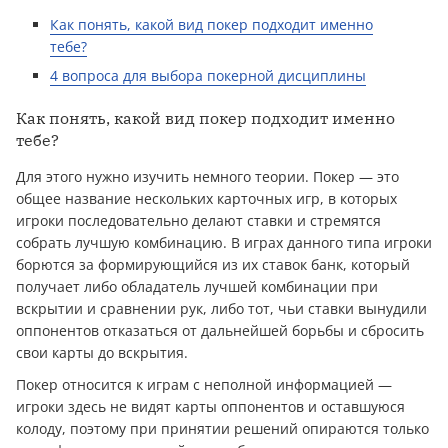
Как понять, какой вид покер подходит именно
тебе?
4 вопроса для выбора покерной дисциплины
Как понять, какой вид покер подходит именно
тебе?
Для этого нужно изучить немного теории. Покер — это
общее название нескольких карточных игр, в которых
игроки последовательно делают ставки и стремятся
собрать лучшую комбинацию. В играх данного типа игроки
борются за формирующийся из их ставок банк, который
получает либо обладатель лучшей комбинации при
вскрытии и сравнении рук, либо тот, чьи ставки вынудили
оппонентов отказаться от дальнейшей борьбы и сбросить
свои карты до вскрытия.
Покер относится к играм с неполной информацией —
игроки здесь не видят карты оппонентов и оставшуюся
колоду, поэтому при принятии решений опираются только