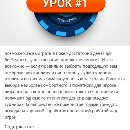
Возможность выиграть в покер достаточно денег для
безбедного существования привлекает многих. И это
возможно — если правильно выбрать подходящую вам
покерную дисциплину и постоянно углублять знания,
извлекая из них максимальную пользу за столом. Важность
выбора наиболее комфортного и понятного для игрока
вида покера сложно переоценить: только счастливчики
получают одномоментно много денег в одном-двух
турнирах, большинство же покеристов годами гриндят,
выходя на хороший заработок постоянной работой над
игрой.
Содержание