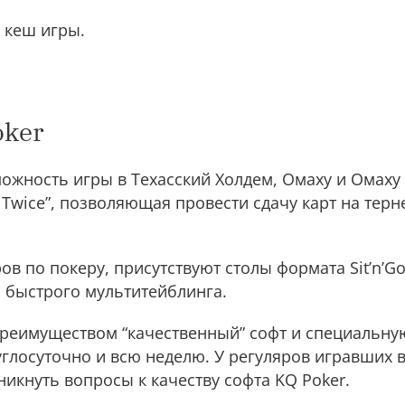
 кеш игры.
oker
ожность игры в Техасский Холдем, Омаху и Омаху 
 Twice”, позволяющая провести сдачу карт на терн
в по покеру, присутствуют столы формата Sit’n’Go
я быстрого мультитейблинга.
преимуществом “качественный” софт и специальну
глосуточно и всю неделю. У регуляров игравших 
никнуть вопросы к качеству софта KQ Poker.