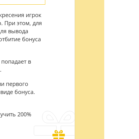
скресения игрок
. При этом, для
для вывода
отбитие бонуса
 попадает в
.
ии первого
виде бонуса.
лучить 200%