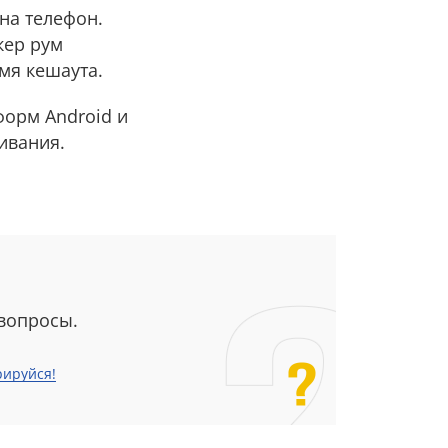
на телефон.
кер рум
мя кешаута.
форм Android и
ивания.
 вопросы.
рируйся!