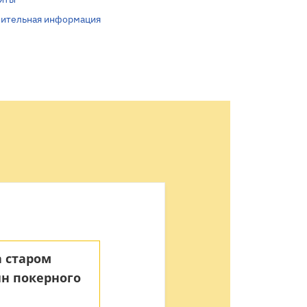
ительная информация
а старом
н покерного