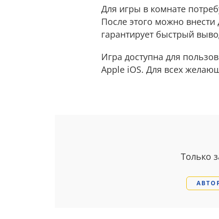
Для игры в комнате потреб
После этого можно внести
гарантирует быстрый вывод
Игра доступна для пользов
Apple iOS. Для всех желаю
Только з
АВТО