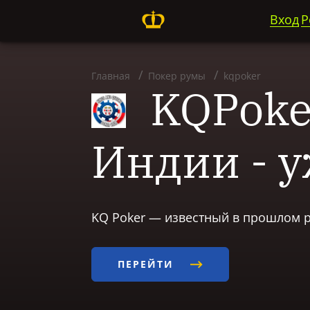
Вход
Р
Главная
Покер румы
kqpoker
KQPoke
Индии - у
KQ Poker — известный в прошлом р
ПЕРЕЙТИ