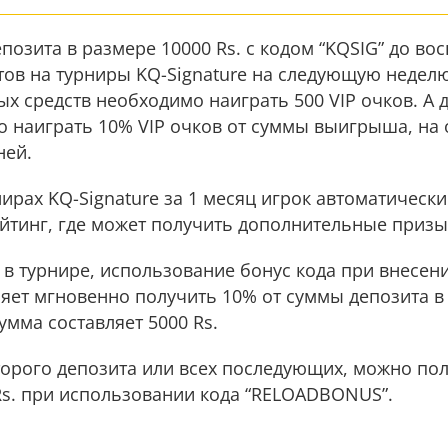
позита в размере 10000 Rs. с кодом “KQSIG” до во
тов на турниры KQ-Signature на следующую неделю
х средств необходимо наиграть 500 VIP очков. А 
 наиграть 10% VIP очков от суммы выигрыша, на 
ней.
нирах KQ-Signature за 1 месяц игрок автоматически
йтинг, где может получить дополнительные призы
в турнире, использование бонус кода при внесен
яет мгновенно получить 10% от суммы депозита в 
мма составляет 5000 Rs.
торого депозита или всех последующих, можно по
Rs. при использовании кода “RELOADBONUS”.