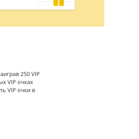
аиграв 250 VIP
ых VIP очках
ть VIP очки в