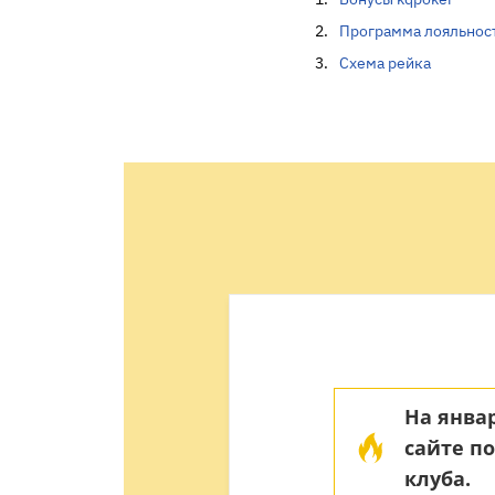
Программа лояльнос
Схема рейка
На январ
сайте п
клуба.