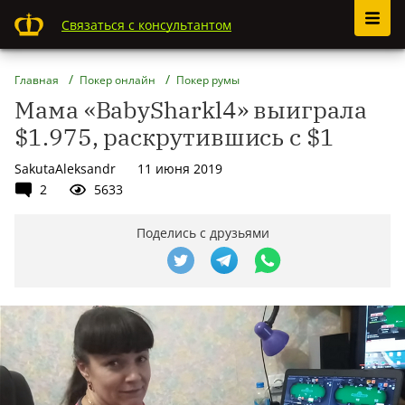
Связаться с консультантом
Главная
Покер онлайн
Покер румы
Мама «BabySharkl4» выиграла
$1.975, раскрутившись с $1
SakutaAleksandr
11 июня 2019
2
5633
Поделись с друзьями