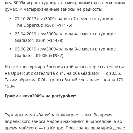
«eva3009» играет турниры на микролимитах в нескольких
румах. И четырехзначные заносы не редкость:
07.10.2017«eva3009» заняла 7-е место в турнире
The Uppercut: $50K (+$1175)
23.04.2019 «eva3009» заняла 4-е место в турнире
Gladiator: $30K (+$1478)
05.06 2019 «eva3009» заняла 8-е место в турнире
Gladiator: $100K (+$932)
На все три турнира Евгения отобралась через сателлиты:
на Uppercut c сателлита с $1, на оба Gladiator — c $0,55.
Таким образом, ROI с трёх событий составляет почти 179
150%.
График «eva3009» на partypoker:
Турниры мама «BabySharkl4» играет сама. Во время
апрельского заноса Андрей находился в Барселоне, а во
время майского — на Кипре. После заносов Андрей делает