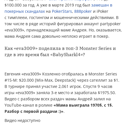
$100.000 за год. А уже в марте 2019 год был
замешан в
покерных скандалах
на
PokerStars
,
888poker
и iPoker
с тимплееи, гостингом и мошенническими действиями. В
том числе в ряде историй фигурировал аккаунт partypoker
«eva3009», принадлежащий маме Андрея. Но, оказывается,
мама Андрея сама довольно неплохо играет в покер.
Как «eva3009» поделила в топ-3 Monster Series и
где в это время был «BabySharkl4»?
Евгения «eva3009» Козленко отобралась в Monster Series
#15-М: $20.000 [Mix-Max, Deepstack] через сателлит за $1.
В турнире принял участие 2,061 игрок. Спустя 9 часов
игры «eva3009» заняла 3-е место и заработала $1975.50.
Видео с разбором всех раздач мамы Андрей залил на
YouTube-канал в ролике
«Мама выиграла 1970$, с 1$.
Разбор с первой раздачи :)»
.
Видео недоступно