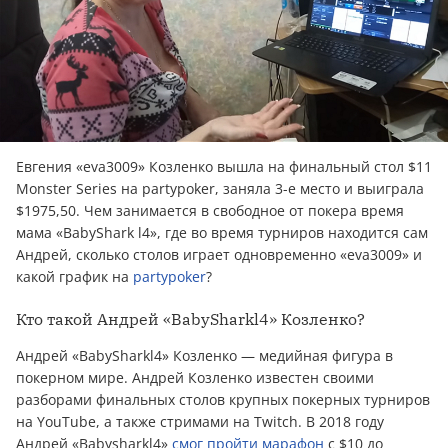
Евгения «eva3009» Козленко вышла на финальный стол $11
Monster Series на partypoker, заняла 3-е место и выиграла
$1975,50. Чем занимается в свободное от покера время
мама «BabyShark l4», где во время турниров находится сам
Андрей, сколько столов играет одновременно «eva3009» и
какой график на
partypoker
?
Кто такой Андрей «BabySharkl4» Козленко?
Андрей «BabySharkl4» Козленко — медийная фигура в
покерном мире. Андрей Козленко известен своими
разборами финальных столов крупных покерных турниров
на YouTube, а также стримами на Twitch. В 2018 году
Андрей «Babysharkl4»
смог пройти марафон
c $10 до