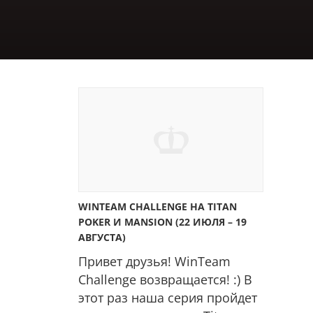
WINTEAM CHALLENGE НА TITAN
POKER И MANSION (22 ИЮЛЯ – 19
АВГУСТА)
Привет друзья! WinTeam
Challenge возвращается! :) В
этот раз наша серия пройдет