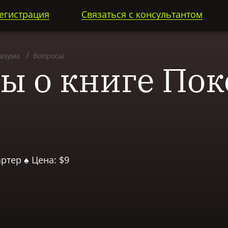
егистрация
Связаться с консультантом
разума
Вопросы
ы о книге Пок
ртер ♠ Цена: $9