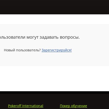
льзователи могут задавать вопросы.
Новый пользователь?
Зарегистрируйся!
Pokeroff International
Покер обучение